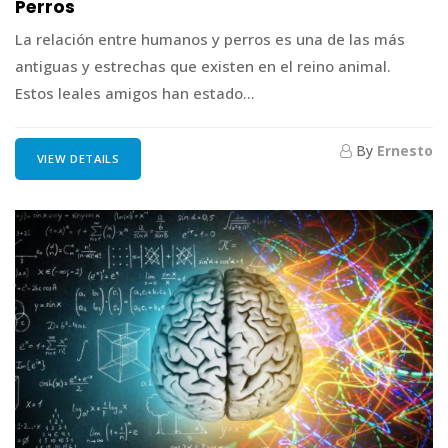
Perros
La relación entre humanos y perros es una de las más
antiguas y estrechas que existen en el reino animal.
Estos leales amigos han estado...
By
Ernesto
VIEW DETAILS