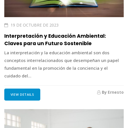
19 DE OCTUBRE DE 2023
Interpretación y Educación Ambiental:
Claves para un Futuro Sostenible
La interpretación y la educación ambiental son dos
conceptos interrelacionados que desempeñan un papel
fundamental en la promoción de la conciencia y el
cuidado del...
By
Ernesto
VIEW DETAILS