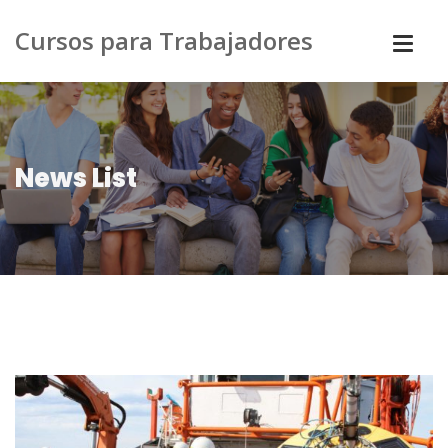
Cursos para Trabajadores
News List