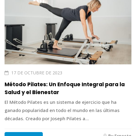
17 DE OCTUBRE DE 2023
Método Pilates: Un Enfoque Integral para la
Salud y el Bienestar
El Método Pilates es un sistema de ejercicio que ha
ganado popularidad en todo el mundo en las últimas
décadas. Creado por Joseph Pilates a...
By
Ernesto