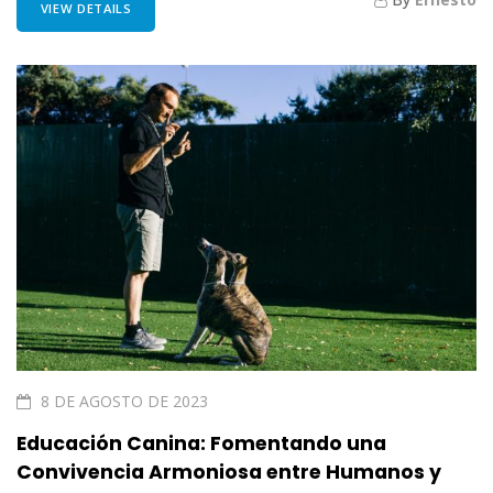
VIEW DETAILS
8 DE AGOSTO DE 2023
Educación Canina: Fomentando una
Convivencia Armoniosa entre Humanos y