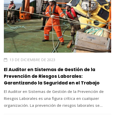
13 DE DICIEMBRE DE 2023
El Auditor en Sistemas de Gestión de la
Prevención de Riesgos Laborales:
Garantizando la Seguridad en el Trabajo
El Auditor en Sistemas de Gestión de la Prevención de
Riesgos Laborales es una figura crítica en cualquier
organización. La prevención de riesgos laborales se...