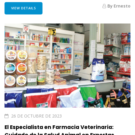
By
Ernesto
VIEW DETAILS
26 DE OCTUBRE DE 2023
El Especialista en Farmacia Veterinaria: