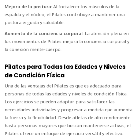
Mejora de la postura
: Al fortalecer los músculos de la
espalda y el núcleo, el Pilates contribuye a mantener una
postura erguida y saludable.
Aumento de la conciencia corporal
: La atención plena en
los movimientos de Pilates mejora la conciencia corporal y
la conexión mente-cuerpo.
Pilates para Todas las Edades y Niveles
de Condición Física
Una de las ventajas del Pilates es que es adecuado para
personas de todas las edades y niveles de condición física.
Los ejercicios se pueden adaptar para satisfacer las
necesidades individuales y progresar a medida que aumenta
la fuerza y la flexibilidad. Desde atletas de alto rendimiento
hasta personas mayores que buscan mantenerse activas, el
Pilates ofrece un enfoque de ejercicio versátil y efectivo.