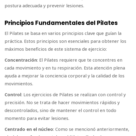
postura adecuada y prevenir lesiones.
Principios Fundamentales del Pilates
El Pilates se basa en varios principios clave que guían la
práctica. Estos principios son esenciales para obtener los
máximos beneficios de este sistema de ejercicio:
Concentración
: El Pilates requiere que te concentres en
cada movimiento y en tu respiración. Esta atención plena
ayuda a mejorar la conciencia corporal y la calidad de los
movimientos.
Control
: Los ejercicios de Pilates se realizan con control y
precisión. No se trata de hacer movimientos rápidos y
descontrolados, sino de mantener el control en todo
momento para evitar lesiones.
Centrado en el núcleo
: Como se mencionó anteriormente,