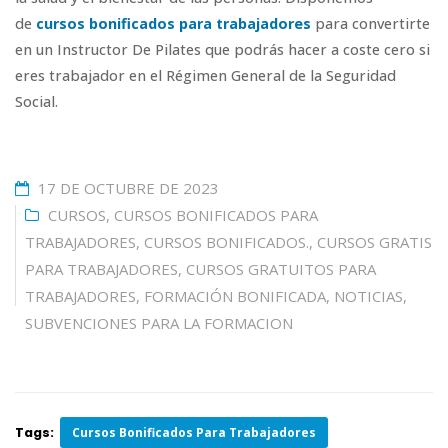
de
cursos bonificados para trabajadores
para convertirte
en un Instructor De Pilates que podrás hacer a coste cero si
eres trabajador en el Régimen General de la Seguridad
Social.
17 DE OCTUBRE DE 2023
CURSOS
,
CURSOS BONIFICADOS PARA
TRABAJADORES
,
CURSOS BONIFICADOS.
,
CURSOS GRATIS
PARA TRABAJADORES
,
CURSOS GRATUITOS PARA
TRABAJADORES
,
FORMACIÓN BONIFICADA
,
NOTICIAS
,
SUBVENCIONES PARA LA FORMACION
Tags:
Cursos Bonificados Para Trabajadores