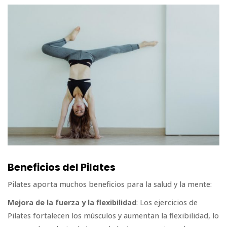
Beneficios del Pilates
Pilates aporta muchos beneficios para la salud y la mente:
Mejora de la fuerza y la flexibilidad
: Los ejercicios de
Pilates fortalecen los músculos y aumentan la flexibilidad, lo