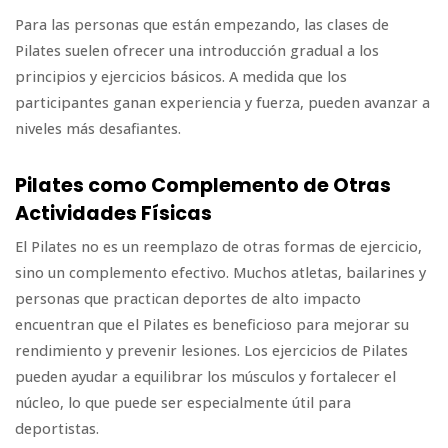
Para las personas que están empezando, las clases de
Pilates suelen ofrecer una introducción gradual a los
principios y ejercicios básicos. A medida que los
participantes ganan experiencia y fuerza, pueden avanzar a
niveles más desafiantes.
Pilates como Complemento de Otras
Actividades Físicas
El Pilates no es un reemplazo de otras formas de ejercicio,
sino un complemento efectivo. Muchos atletas, bailarines y
personas que practican deportes de alto impacto
encuentran que el Pilates es beneficioso para mejorar su
rendimiento y prevenir lesiones. Los ejercicios de Pilates
pueden ayudar a equilibrar los músculos y fortalecer el
núcleo, lo que puede ser especialmente útil para
deportistas.