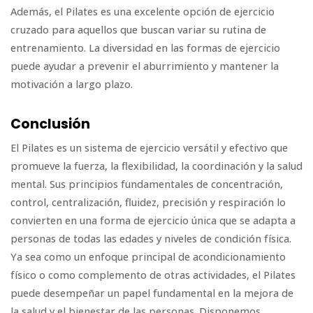
Además, el Pilates es una excelente opción de ejercicio
cruzado para aquellos que buscan variar su rutina de
entrenamiento. La diversidad en las formas de ejercicio
puede ayudar a prevenir el aburrimiento y mantener la
motivación a largo plazo.
Conclusión
El Pilates es un sistema de ejercicio versátil y efectivo que
promueve la fuerza, la flexibilidad, la coordinación y la salud
mental. Sus principios fundamentales de concentración,
control, centralización, fluidez, precisión y respiración lo
convierten en una forma de ejercicio única que se adapta a
personas de todas las edades y niveles de condición física.
Ya sea como un enfoque principal de acondicionamiento
físico o como complemento de otras actividades, el Pilates
puede desempeñar un papel fundamental en la mejora de
la salud y el bienestar de las personas. Disponemos