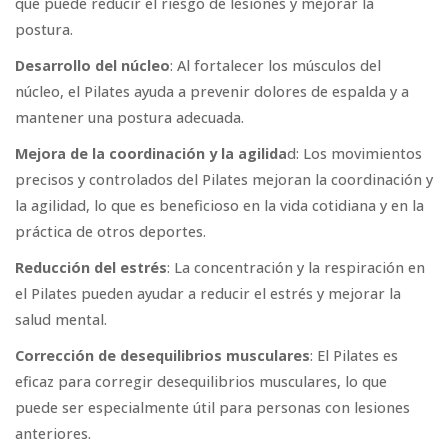
que puede reducir el riesgo de lesiones y mejorar la
postura.
Desarrollo del núcleo
: Al fortalecer los músculos del
núcleo, el Pilates ayuda a prevenir dolores de espalda y a
mantener una postura adecuada.
Mejora de la coordinación y la agilida
d: Los movimientos
precisos y controlados del Pilates mejoran la coordinación y
la agilidad, lo que es beneficioso en la vida cotidiana y en la
práctica de otros deportes.
Reducción del estrés
: La concentración y la respiración en
el Pilates pueden ayudar a reducir el estrés y mejorar la
salud mental.
Corrección de desequilibrios musculares
: El Pilates es
eficaz para corregir desequilibrios musculares, lo que
puede ser especialmente útil para personas con lesiones
anteriores.