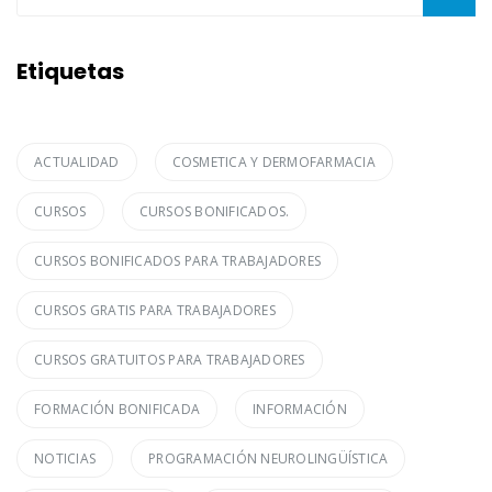
Etiquetas
ACTUALIDAD
COSMETICA Y DERMOFARMACIA
CURSOS
CURSOS BONIFICADOS.
CURSOS BONIFICADOS PARA TRABAJADORES
CURSOS GRATIS PARA TRABAJADORES
CURSOS GRATUITOS PARA TRABAJADORES
FORMACIÓN BONIFICADA
INFORMACIÓN
NOTICIAS
PROGRAMACIÓN NEUROLINGÜÍSTICA