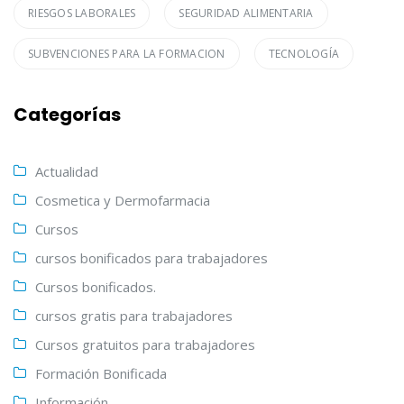
RIESGOS LABORALES
SEGURIDAD ALIMENTARIA
SUBVENCIONES PARA LA FORMACION
TECNOLOGÍA
Categorías
Actualidad
Cosmetica y Dermofarmacia
Cursos
cursos bonificados para trabajadores
Cursos bonificados.
cursos gratis para trabajadores
Cursos gratuitos para trabajadores
Formación Bonificada
Información