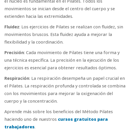
el núcleo es fundamental en el Pilates. Todos los
movimientos se inician desde el centro del cuerpo y se
extienden hacia las extremidades.
Fluidez
: Los ejercicios de Pilates se realizan con fluidez, sin
movimientos bruscos. Esta fluidez ayuda a mejorar la
flexibilidad y la coordinación.
Precisión
: Cada movimiento de Pilates tiene una forma y
una técnica específica. La precisión en la ejecución de los
ejercicios es esencial para obtener resultados óptimos.
Respiración
: La respiración desempeña un papel crucial en
el Pilates. La respiración profunda y controlada se combina
con los movimientos para mejorar la oxigenación del
cuerpo y la concentración.
Aprende más sobre los beneficios del Método Pilates
haciendo uno de nuestros
cursos gratuitos para
trabajadores
.