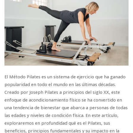
El Método Pilates es un sistema de ejercicio que ha ganado
popularidad en todo el mundo en las últimas décadas.
Creado por Joseph Pilates a principios del siglo XX, este
enfoque de acondicionamiento físico se ha convertido en
una tendencia de bienestar que abarca a personas de todas
las edades y niveles de condición física. En este artículo,
exploraremos en profundidad qué es el Pilates, sus
beneficios, principios fundamentales y su impacto en la