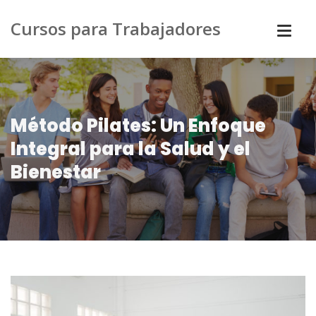
Cursos para Trabajadores
Método Pilates: Un Enfoque
Integral para la Salud y el
Bienestar