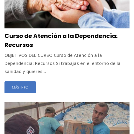
Curso de Atención a la Dependencia:
Recursos
OBJETIVOS DEL CURSO Curso de Atención a la
Dependencia: Recursos Si trabajas en el entorno de la
sanidad y quieres...
MÁS INFO