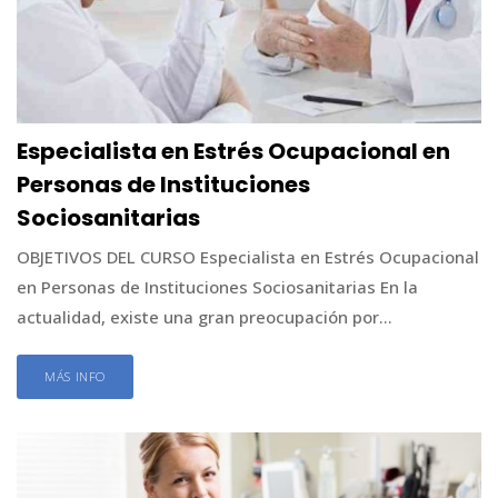
Especialista en Estrés Ocupacional en
Personas de Instituciones
Sociosanitarias
OBJETIVOS DEL CURSO Especialista en Estrés Ocupacional
en Personas de Instituciones Sociosanitarias En la
actualidad, existe una gran preocupación por...
MÁS INFO