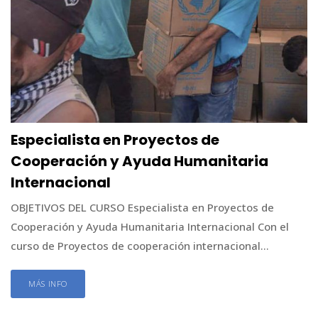
Especialista en Proyectos de
Cooperación y Ayuda Humanitaria
Internacional
OBJETIVOS DEL CURSO Especialista en Proyectos de
Cooperación y Ayuda Humanitaria Internacional Con el
curso de Proyectos de cooperación internacional...
MÁS INFO