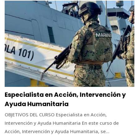
Especialista en Acción, Intervención y
Ayuda Humanitaria
OBJETIVOS DEL CURSO Especialista en Acción,
Intervención y Ayuda Humanitaria En este curso de
Acción, Intervención y Ayuda Humanitaria, se...