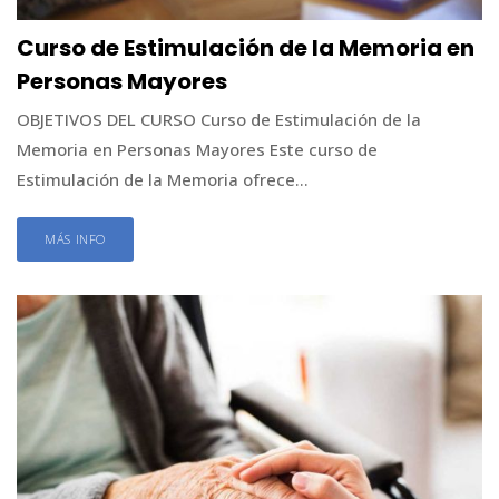
Curso de Estimulación de la Memoria en
Personas Mayores
OBJETIVOS DEL CURSO Curso de Estimulación de la
Memoria en Personas Mayores Este curso de
Estimulación de la Memoria ofrece...
MÁS INFO