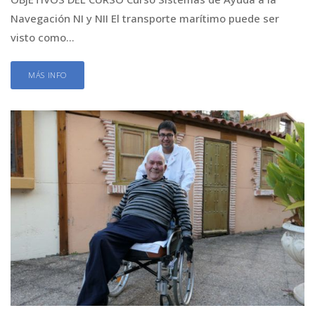
Navegación NI y NII El transporte marítimo puede ser
visto como...
MÁS INFO