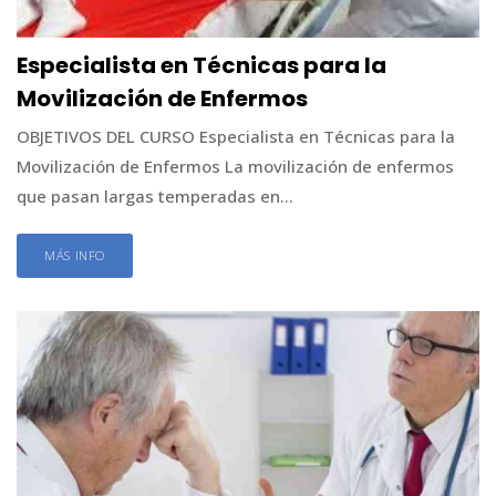
Especialista en Técnicas para la
Movilización de Enfermos
OBJETIVOS DEL CURSO Especialista en Técnicas para la
Movilización de Enfermos La movilización de enfermos
que pasan largas temperadas en...
MÁS INFO