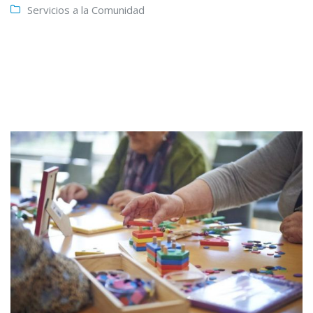
Servicios a la Comunidad