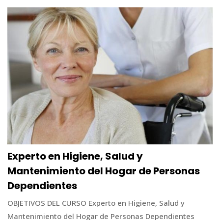
Experto en Higiene, Salud y
Mantenimiento del Hogar de Personas
Dependientes
OBJETIVOS DEL CURSO Experto en Higiene, Salud y
Mantenimiento del Hogar de Personas Dependientes