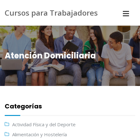
Cursos para Trabajadores
Atención Domiciliaria
Categorías
Actividad Física y del Deporte
Alimentación y Hostelería