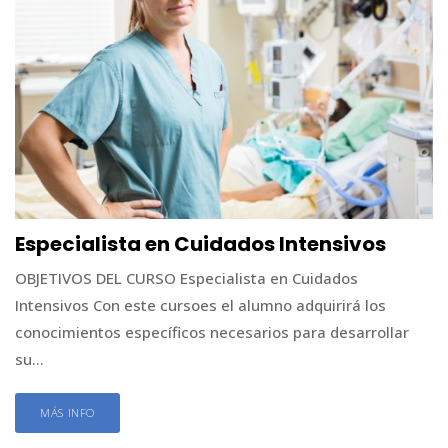
Especialista en Cuidados Intensivos
OBJETIVOS DEL CURSO Especialista en Cuidados
Intensivos Con este cursoes el alumno adquirirá los
conocimientos específicos necesarios para desarrollar
su...
MÁS INFO