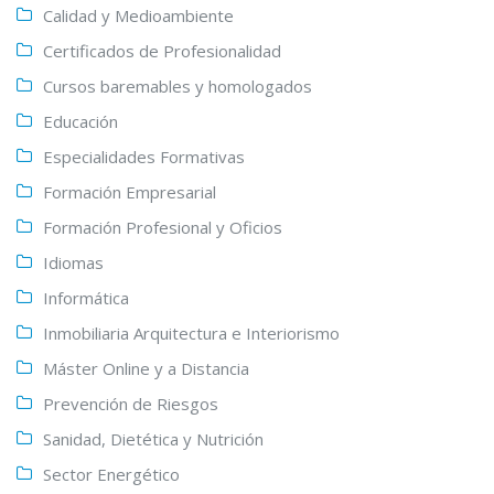
Calidad y Medioambiente
Certificados de Profesionalidad
Cursos baremables y homologados
Educación
Especialidades Formativas
Formación Empresarial
Formación Profesional y Oficios
Idiomas
Informática
Inmobiliaria Arquitectura e Interiorismo
Máster Online y a Distancia
Prevención de Riesgos
Sanidad, Dietética y Nutrición
Sector Energético