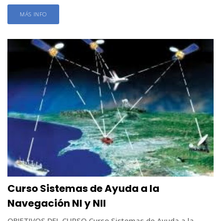
MÁS INFO
Curso Sistemas de Ayuda a la
Navegación NI y NII
OBJETIVOS DEL CURSO Curso Sistemas de Ayuda a la