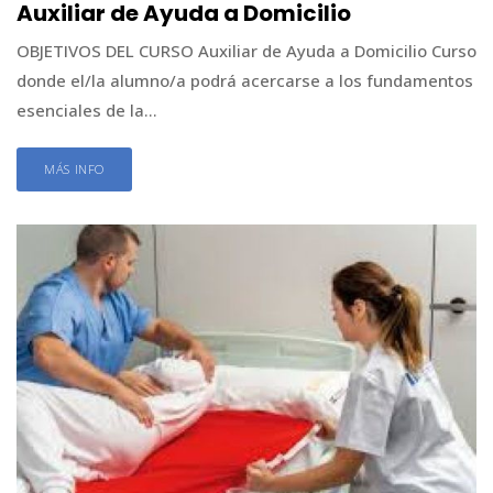
Auxiliar de Ayuda a Domicilio
OBJETIVOS DEL CURSO Auxiliar de Ayuda a Domicilio Curso
donde el/la alumno/a podrá acercarse a los fundamentos
esenciales de la...
MÁS INFO