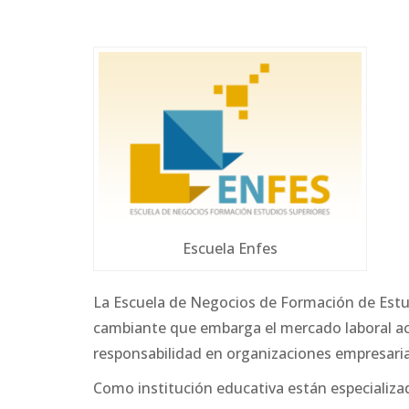
Escuela Enfes
La Escuela de Negocios de Formación de Estud
cambiante que embarga el mercado laboral ac
responsabilidad en organizaciones empresaria
Como institución educativa están especializa