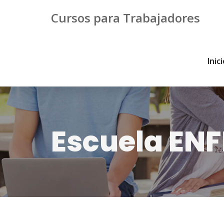
Cursos para Trabajadores
Inic
Escuela ENF