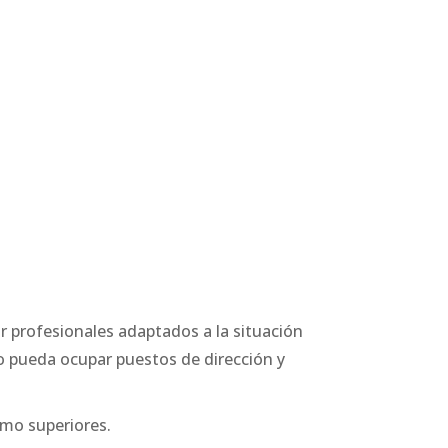
 profesionales adaptados a la situación
o pueda ocupar puestos de dirección y
omo superiores.