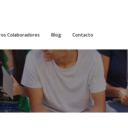
ros Colaboradores
Blog
Contacto