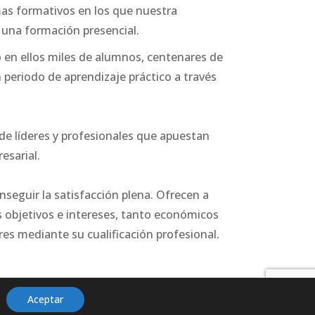
as formativos en los que nuestra
e una formación presencial.
o en ellos miles de alumnos, centenares de
n periodo de aprendizaje práctico a través
de líderes y profesionales que apuestan
esarial.
seguir la satisfacción plena. Ofrecen a
us objetivos e intereses, tanto económicos
es mediante su cualificación profesional.
Aceptar