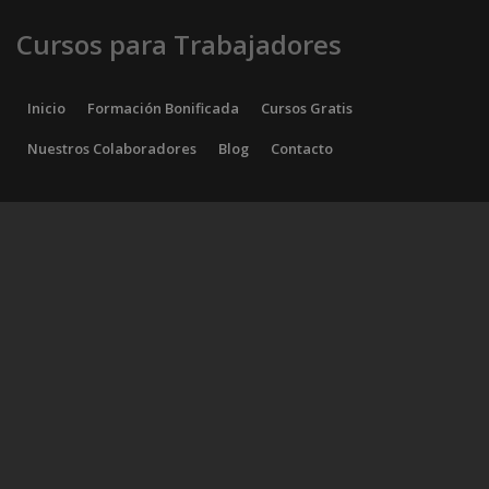
Cursos para Trabajadores
Inicio
Formación Bonificada
Cursos Gratis
Nuestros Colaboradores
Blog
Contacto