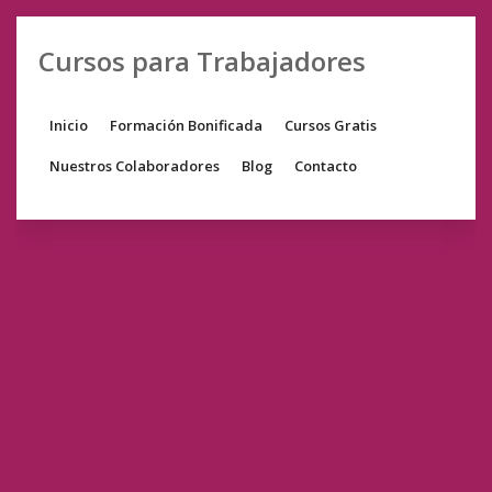
Cursos para Trabajadores
Inicio
Formación Bonificada
Cursos Gratis
Nuestros Colaboradores
Blog
Contacto