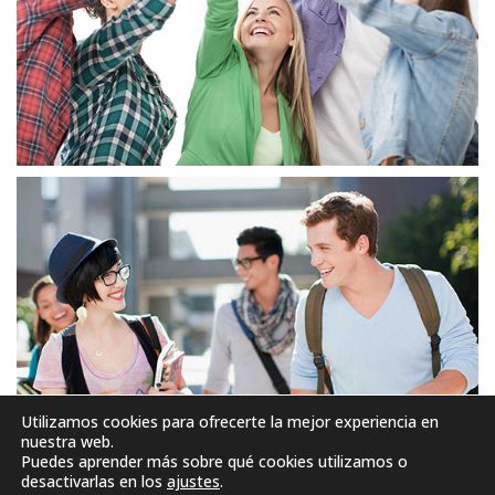
Utilizamos cookies para ofrecerte la mejor experiencia en
nuestra web.
Puedes aprender más sobre qué cookies utilizamos o
desactivarlas en los
ajustes
.