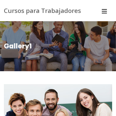
Cursos para Trabajadores
Gallery1