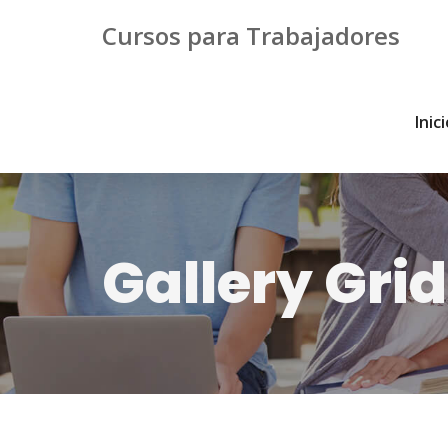
Cursos para Trabajadores
Inic
Gallery Gri