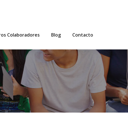
ros Colaboradores
Blog
Contacto