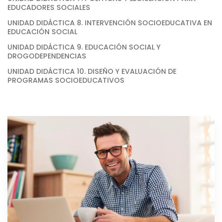
EDUCADORES SOCIALES
UNIDAD DIDÁCTICA 8. INTERVENCIÓN SOCIOEDUCATIVA EN
EDUCACIÓN SOCIAL
UNIDAD DIDÁCTICA 9. EDUCACIÓN SOCIAL Y
DROGODEPENDENCIAS
UNIDAD DIDÁCTICA 10. DISEÑO Y EVALUACIÓN DE
PROGRAMAS SOCIOEDUCATIVOS