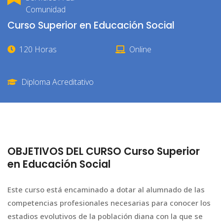
Comunidad
Curso Superior en Educación Social
120 Horas
Online
Diploma Acreditativo
OBJETIVOS DEL CURSO Curso Superior
en Educación Social
Este curso está encaminado a dotar al alumnado de las
competencias profesionales necesarias para conocer los
estadios evolutivos de la población diana con la que se