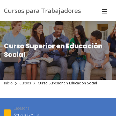
Cursos para Trabajadores
Curso Superior en Educación
Social
Inicio
Cursos
Curso Superior en Educación Social
Categoría
Servicios A La