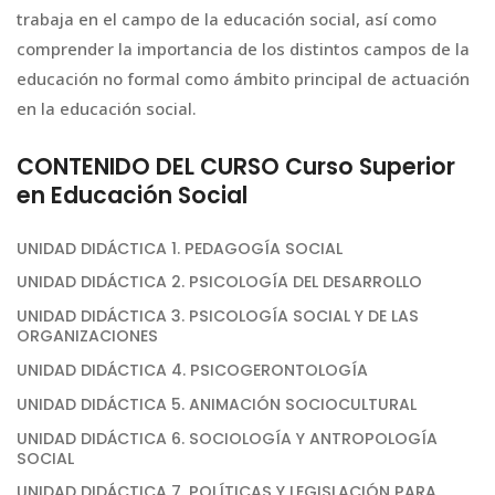
trabaja en el campo de la educación social, así como
comprender la importancia de los distintos campos de la
educación no formal como ámbito principal de actuación
en la educación social.
CONTENIDO DEL CURSO Curso Superior
en Educación Social
UNIDAD DIDÁCTICA 1. PEDAGOGÍA SOCIAL
UNIDAD DIDÁCTICA 2. PSICOLOGÍA DEL DESARROLLO
UNIDAD DIDÁCTICA 3. PSICOLOGÍA SOCIAL Y DE LAS
ORGANIZACIONES
UNIDAD DIDÁCTICA 4. PSICOGERONTOLOGÍA
UNIDAD DIDÁCTICA 5. ANIMACIÓN SOCIOCULTURAL
UNIDAD DIDÁCTICA 6. SOCIOLOGÍA Y ANTROPOLOGÍA
SOCIAL
UNIDAD DIDÁCTICA 7. POLÍTICAS Y LEGISLACIÓN PARA