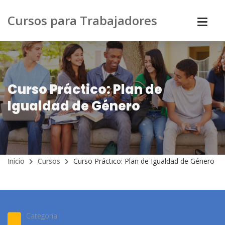
Cursos para Trabajadores
Curso Práctico: Plan de
Igualdad de Género
Inicio
Cursos
Curso Práctico: Plan de Igualdad de Género
Categoría