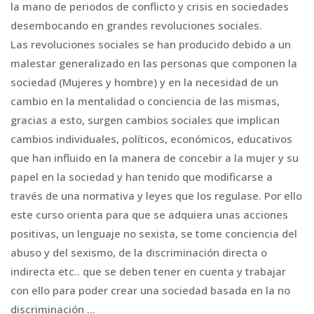
la mano de periodos de conflicto y crisis en sociedades
desembocando en grandes revoluciones sociales.
Las revoluciones sociales se han producido debido a un
malestar generalizado en las personas que componen la
sociedad (Mujeres y hombre) y en la necesidad de un
cambio en la mentalidad o conciencia de las mismas,
gracias a esto, surgen cambios sociales que implican
cambios individuales, políticos, económicos, educativos
que han influido en la manera de concebir a la mujer y su
papel en la sociedad y han tenido que modificarse a
través de una normativa y leyes que los regulase. Por ello
este curso orienta para que se adquiera unas acciones
positivas, un lenguaje no sexista, se tome conciencia del
abuso y del sexismo, de la discriminación directa o
indirecta etc.. que se deben tener en cuenta y trabajar
con ello para poder crear una sociedad basada en la no
discriminación …