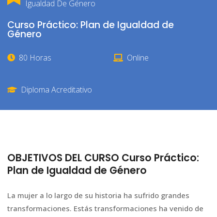
Igualdad De Género
Curso Práctico: Plan de Igualdad de
Género
80 Horas
Online
Diploma Acreditativo
OBJETIVOS DEL CURSO Curso Práctico:
Plan de Igualdad de Género
La mujer a lo largo de su historia ha sufrido grandes
transformaciones. Estás transformaciones ha venido de