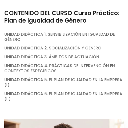
CONTENIDO DEL CURSO Curso Práctico:
Plan de Igualdad de Género
UNIDAD DIDÁCTICA 1. SENSIBILIZACIÓN EN IGUALDAD DE
GÉNERO
UNIDAD DIDÁCTICA 2. SOCIALIZACIÓN Y GÉNERO
UNIDAD DIDÁCTICA 3. ÁMBITOS DE ACTUACIÓN
UNIDAD DIDÁCTICA 4. PRÁCTICAS DE INTERVENCIÓN EN
CONTEXTOS ESPECÍFICOS
UNIDAD DIDÁCTICA 5. EL PLAN DE IGUALDAD EN LA EMPRESA
(I)
UNIDAD DIDÁCTICA 6. EL PLAN DE IGUALDAD EN LA EMPRESA
(II)