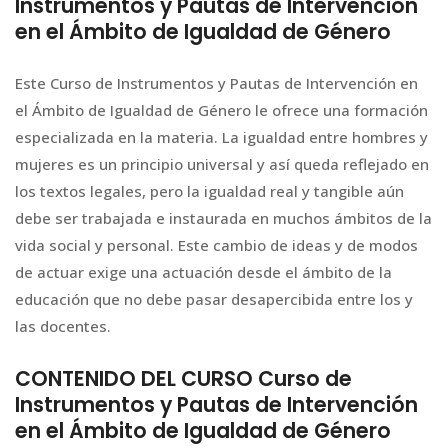
Instrumentos y Pautas de Intervención
en el Ámbito de Igualdad de Género
Este Curso de Instrumentos y Pautas de Intervención en
el Ámbito de Igualdad de Género le ofrece una formación
especializada en la materia. La igualdad entre hombres y
mujeres es un principio universal y así queda reflejado en
los textos legales, pero la igualdad real y tangible aún
debe ser trabajada e instaurada en muchos ámbitos de la
vida social y personal. Este cambio de ideas y de modos
de actuar exige una actuación desde el ámbito de la
educación que no debe pasar desapercibida entre los y
las docentes.
CONTENIDO DEL CURSO Curso de
Instrumentos y Pautas de Intervención
en el Ámbito de Igualdad de Género