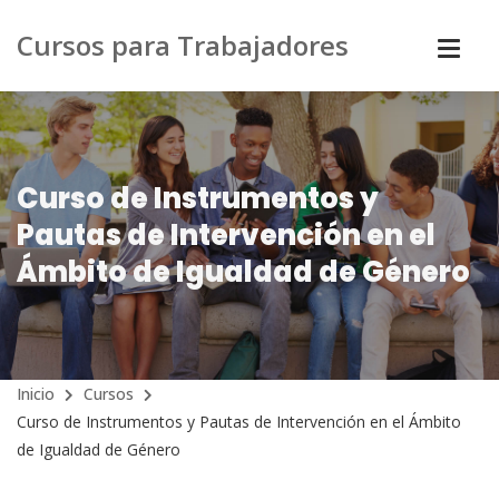
Cursos para Trabajadores
Curso de Instrumentos y
Pautas de Intervención en el
Ámbito de Igualdad de Género
Inicio
Cursos
Curso de Instrumentos y Pautas de Intervención en el Ámbito
de Igualdad de Género