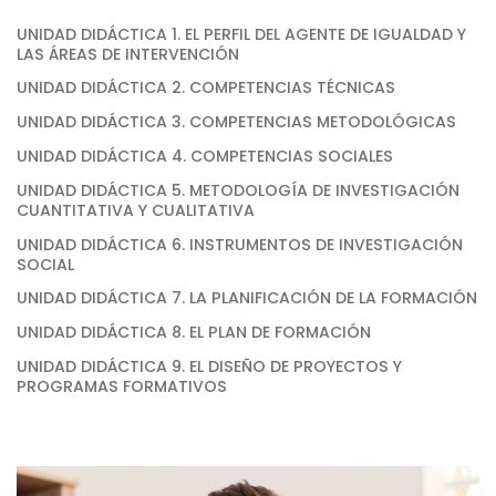
UNIDAD DIDÁCTICA 1. EL PERFIL DEL AGENTE DE IGUALDAD Y
LAS ÁREAS DE INTERVENCIÓN
UNIDAD DIDÁCTICA 2. COMPETENCIAS TÉCNICAS
UNIDAD DIDÁCTICA 3. COMPETENCIAS METODOLÓGICAS
UNIDAD DIDÁCTICA 4. COMPETENCIAS SOCIALES
UNIDAD DIDÁCTICA 5. METODOLOGÍA DE INVESTIGACIÓN
CUANTITATIVA Y CUALITATIVA
UNIDAD DIDÁCTICA 6. INSTRUMENTOS DE INVESTIGACIÓN
SOCIAL
UNIDAD DIDÁCTICA 7. LA PLANIFICACIÓN DE LA FORMACIÓN
UNIDAD DIDÁCTICA 8. EL PLAN DE FORMACIÓN
UNIDAD DIDÁCTICA 9. EL DISEÑO DE PROYECTOS Y
PROGRAMAS FORMATIVOS