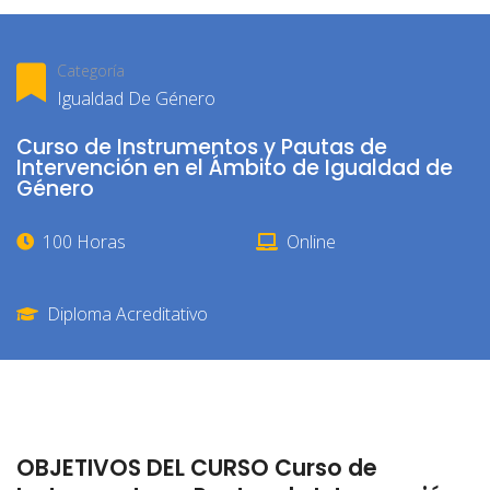
Categoría
Igualdad De Género
Curso de Instrumentos y Pautas de
Intervención en el Ámbito de Igualdad de
Género
100 Horas
Online
Diploma Acreditativo
OBJETIVOS DEL CURSO Curso de