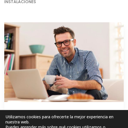
INSTALACIONES
GRATIS
Utilizamos cookies para ofrecerte la mejor experiencia en
nuestra web.
Puedes aprender más sobre qué cookies utilizamos o