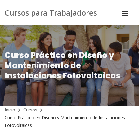
Cursos para Trabajadores
Curso Práctico en Diseño y
Mantenimiento de
Instalaciones Fotovoltaicas
Inicio
Cursos
Curso Práctico en Diseño y Mantenimiento de Instalaciones
Fotovoltaicas