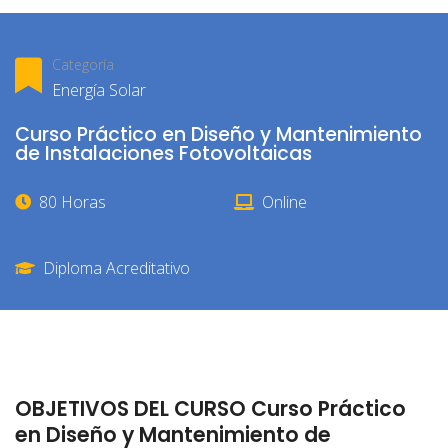
Categoría
Energía Solar
Curso Práctico en Diseño y Mantenimiento
de Instalaciones Fotovoltaicas
80 Horas
Online
Diploma Acreditativo
OBJETIVOS DEL CURSO Curso Práctico
en Diseño y Mantenimiento de