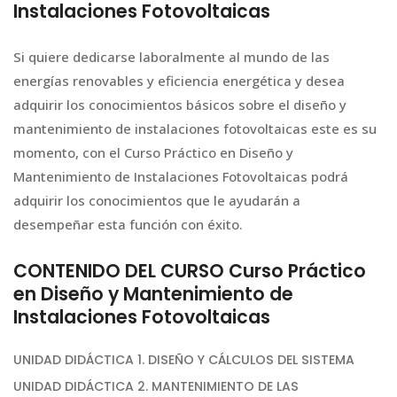
Instalaciones Fotovoltaicas
Si quiere dedicarse laboralmente al mundo de las
energías renovables y eficiencia energética y desea
adquirir los conocimientos básicos sobre el diseño y
mantenimiento de instalaciones fotovoltaicas este es su
momento, con el Curso Práctico en Diseño y
Mantenimiento de Instalaciones Fotovoltaicas podrá
adquirir los conocimientos que le ayudarán a
desempeñar esta función con éxito.
CONTENIDO DEL CURSO Curso Práctico
en Diseño y Mantenimiento de
Instalaciones Fotovoltaicas
UNIDAD DIDÁCTICA 1. DISEÑO Y CÁLCULOS DEL SISTEMA
UNIDAD DIDÁCTICA 2. MANTENIMIENTO DE LAS