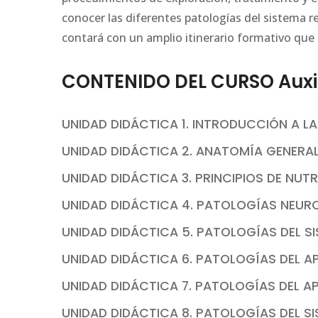
conocer las diferentes patologías del sistema re
contará con un amplio itinerario formativo que
CONTENIDO DEL CURSO Auxili
UNIDAD DIDÁCTICA 1. INTRODUCCIÓN A LA
UNIDAD DIDÁCTICA 2. ANATOMÍA GENERA
UNIDAD DIDÁCTICA 3. PRINCIPIOS DE NUT
UNIDAD DIDÁCTICA 4. PATOLOGÍAS NEUR
UNIDAD DIDÁCTICA 5. PATOLOGÍAS DEL 
UNIDAD DIDÁCTICA 6. PATOLOGÍAS DEL 
UNIDAD DIDÁCTICA 7. PATOLOGÍAS DEL A
UNIDAD DIDÁCTICA 8. PATOLOGÍAS DEL S