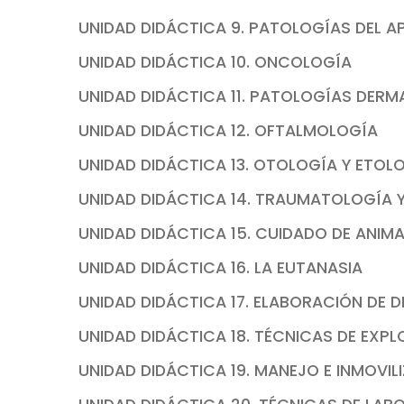
UNIDAD DIDÁCTICA 9. PATOLOGÍAS DEL
UNIDAD DIDÁCTICA 10. ONCOLOGÍA
UNIDAD DIDÁCTICA 11. PATOLOGÍAS DER
UNIDAD DIDÁCTICA 12. OFTALMOLOGÍA
UNIDAD DIDÁCTICA 13. OTOLOGÍA Y ETOL
UNIDAD DIDÁCTICA 14. TRAUMATOLOGÍA 
UNIDAD DIDÁCTICA 15. CUIDADO DE ANIM
UNIDAD DIDÁCTICA 16. LA EUTANASIA
UNIDAD DIDÁCTICA 17. ELABORACIÓN DE 
UNIDAD DIDÁCTICA 18. TÉCNICAS DE EXP
UNIDAD DIDÁCTICA 19. MANEJO E INMOVIL