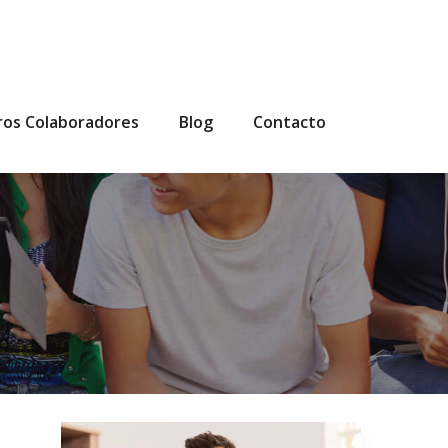
ros Colaboradores
Blog
Contacto