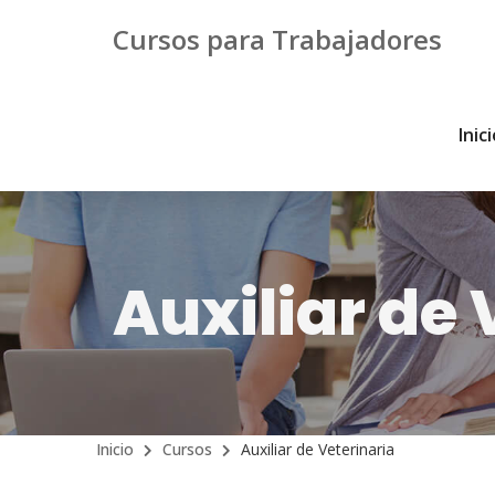
Cursos para Trabajadores
Inic
Auxiliar de 
Inicio
Cursos
Auxiliar de Veterinaria