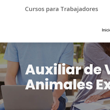
Cursos para Trabajadores
Inic
Auxiliar de 
Animales Ex