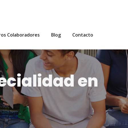
ros Colaboradores
Blog
Contacto
pecialidad en