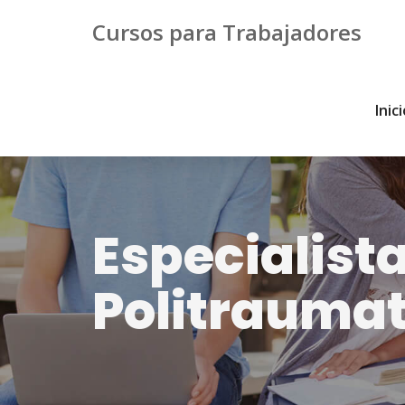
Cursos para Trabajadores
Inic
Especialist
Politrauma