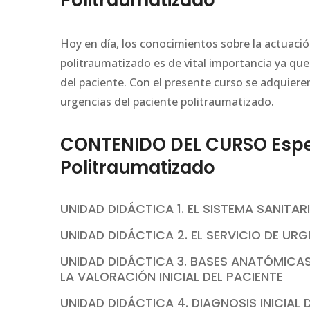
Politraumatizado
Hoy en día, los conocimientos sobre la actuació
politraumatizado es de vital importancia ya qu
del paciente. Con el presente curso se adquiere
urgencias del paciente politraumatizado.
CONTENIDO DEL CURSO Espec
Politraumatizado
UNIDAD DIDÁCTICA 1. EL SISTEMA SANITA
UNIDAD DIDÁCTICA 2. EL SERVICIO DE UR
UNIDAD DIDÁCTICA 3. BASES ANATÓMICA
LA VALORACIÓN INICIAL DEL PACIENTE
UNIDAD DIDÁCTICA 4. DIAGNOSIS INICIAL 