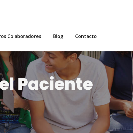
ros Colaboradores
Blog
Contacto
el Paciente