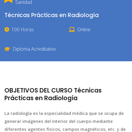
Sanidad
Técnicas Prácticas en Radiología
100 Horas
Online
Diploma Acreditativo
OBJETIVOS DEL CURSO Técnicas
Prácticas en Radiología
La radiología es la especialidad médica que se ocupa de
generar imágenes del interior del cuerpo mediante
diferentes agentes físicos, campos magnéticos, etc. y de