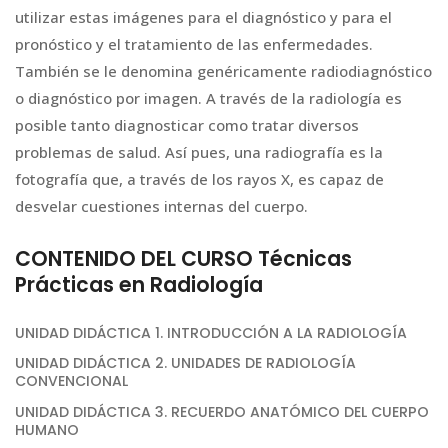
utilizar estas imágenes para el diagnóstico y para el
pronóstico y el tratamiento de las enfermedades.
También se le denomina genéricamente radiodiagnóstico
o diagnóstico por imagen. A través de la radiología es
posible tanto diagnosticar como tratar diversos
problemas de salud. Así pues, una radiografía es la
fotografía que, a través de los rayos X, es capaz de
desvelar cuestiones internas del cuerpo.
CONTENIDO DEL CURSO Técnicas
Prácticas en Radiología
UNIDAD DIDÁCTICA 1. INTRODUCCIÓN A LA RADIOLOGÍA
UNIDAD DIDÁCTICA 2. UNIDADES DE RADIOLOGÍA
CONVENCIONAL
UNIDAD DIDÁCTICA 3. RECUERDO ANATÓMICO DEL CUERPO
HUMANO