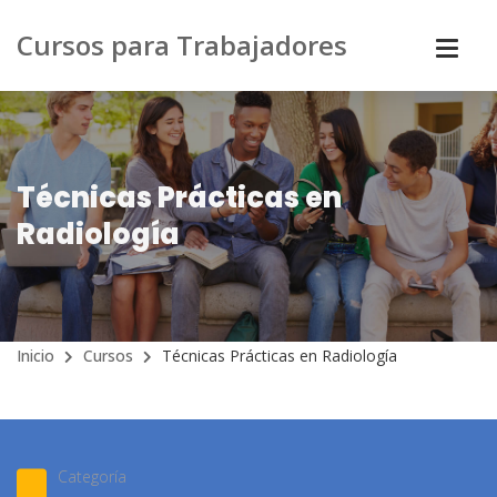
Cursos para Trabajadores
Técnicas Prácticas en
Radiología
Inicio
Cursos
Técnicas Prácticas en Radiología
Categoría