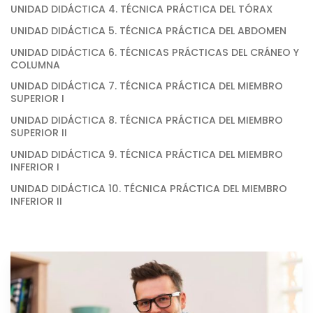
UNIDAD DIDÁCTICA 4. TÉCNICA PRÁCTICA DEL TÓRAX
UNIDAD DIDÁCTICA 5. TÉCNICA PRÁCTICA DEL ABDOMEN
UNIDAD DIDÁCTICA 6. TÉCNICAS PRÁCTICAS DEL CRÁNEO Y
COLUMNA
UNIDAD DIDÁCTICA 7. TÉCNICA PRÁCTICA DEL MIEMBRO
SUPERIOR I
UNIDAD DIDÁCTICA 8. TÉCNICA PRÁCTICA DEL MIEMBRO
SUPERIOR II
UNIDAD DIDÁCTICA 9. TÉCNICA PRÁCTICA DEL MIEMBRO
INFERIOR I
UNIDAD DIDÁCTICA 10. TÉCNICA PRÁCTICA DEL MIEMBRO
INFERIOR II