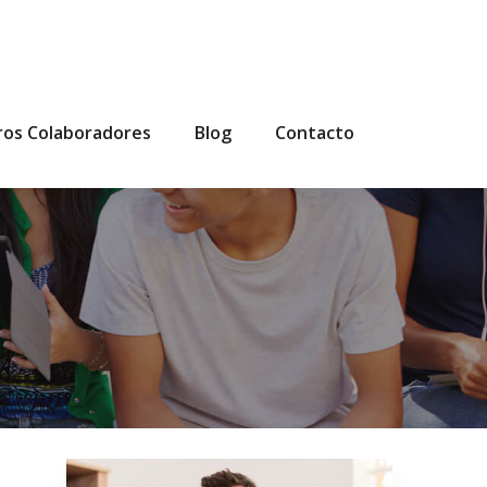
ros Colaboradores
Blog
Contacto