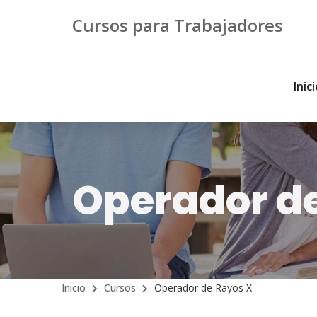
Cursos para Trabajadores
Inic
Operador d
Inicio
Cursos
Operador de Rayos X