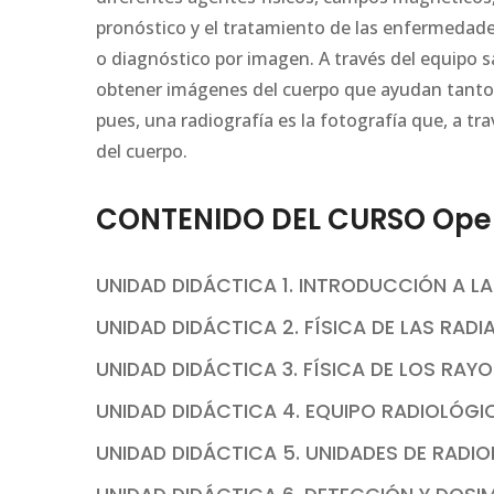
pronóstico y el tratamiento de las enfermedad
o diagnóstico por imagen. A través del equipo s
obtener imágenes del cuerpo que ayudan tanto a
pues, una radiografía es la fotografía que, a t
del cuerpo.
CONTENIDO DEL CURSO Oper
UNIDAD DIDÁCTICA 1. INTRODUCCIÓN A L
UNIDAD DIDÁCTICA 2. FÍSICA DE LAS RADI
UNIDAD DIDÁCTICA 3. FÍSICA DE LOS RAYO
UNIDAD DIDÁCTICA 4. EQUIPO RADIOLÓGI
UNIDAD DIDÁCTICA 5. UNIDADES DE RAD