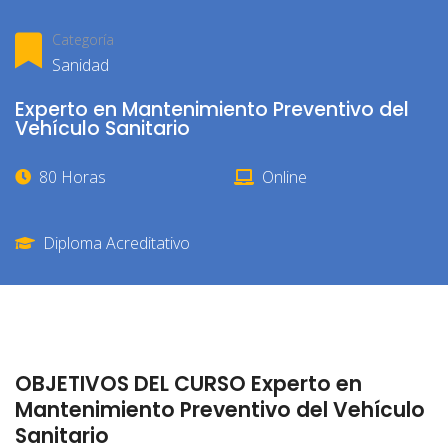
Categoría
Sanidad
Experto en Mantenimiento Preventivo del
Vehículo Sanitario
80 Horas
Online
Diploma Acreditativo
OBJETIVOS DEL CURSO Experto en
Mantenimiento Preventivo del Vehículo
Sanitario