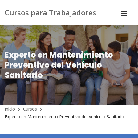
Cursos para Trabajadores
Experto en Mantenimiento
Preventivo del Vehículo
Sanitario
Inicio
Cursos
Experto en Mantenimiento Preventivo del Vehículo Sanitario