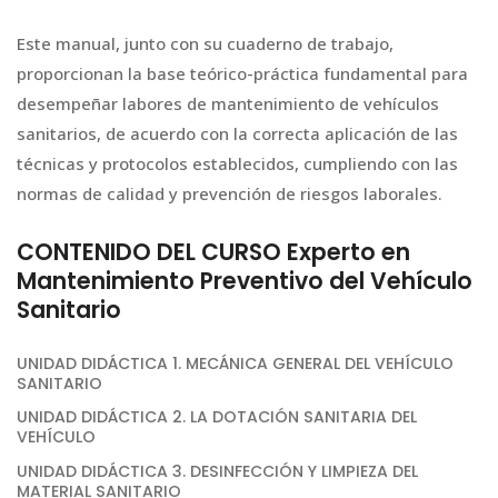
Este manual, junto con su cuaderno de trabajo,
proporcionan la base teórico-práctica fundamental para
desempeñar labores de mantenimiento de vehículos
sanitarios, de acuerdo con la correcta aplicación de las
técnicas y protocolos establecidos, cumpliendo con las
normas de calidad y prevención de riesgos laborales.
CONTENIDO DEL CURSO Experto en
Mantenimiento Preventivo del Vehículo
Sanitario
UNIDAD DIDÁCTICA 1. MECÁNICA GENERAL DEL VEHÍCULO
SANITARIO
UNIDAD DIDÁCTICA 2. LA DOTACIÓN SANITARIA DEL
VEHÍCULO
UNIDAD DIDÁCTICA 3. DESINFECCIÓN Y LIMPIEZA DEL
MATERIAL SANITARIO