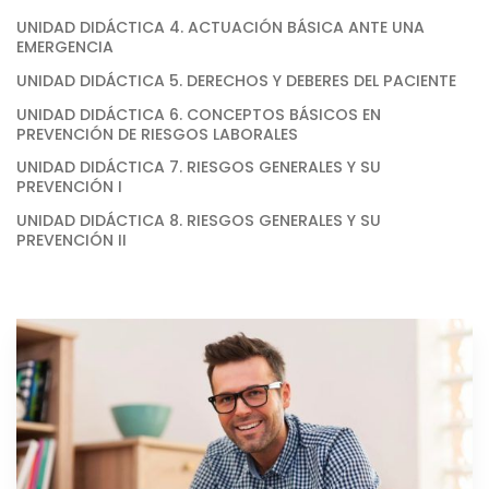
UNIDAD DIDÁCTICA 4. ACTUACIÓN BÁSICA ANTE UNA
EMERGENCIA
UNIDAD DIDÁCTICA 5. DERECHOS Y DEBERES DEL PACIENTE
UNIDAD DIDÁCTICA 6. CONCEPTOS BÁSICOS EN
PREVENCIÓN DE RIESGOS LABORALES
UNIDAD DIDÁCTICA 7. RIESGOS GENERALES Y SU
PREVENCIÓN I
UNIDAD DIDÁCTICA 8. RIESGOS GENERALES Y SU
PREVENCIÓN II