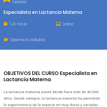
Sanidad
Especialista en Lactancia Materna
120 Horas
Online
Diploma Acreditativo
OBJETIVOS DEL CURSO Especialista en
Lactancia Materna
La lactancia materna existe desde hace más de 40.000
años. Desde siempre, la lactancia materna ha permitido
la supervivencia de la especie en muy duras y variadas