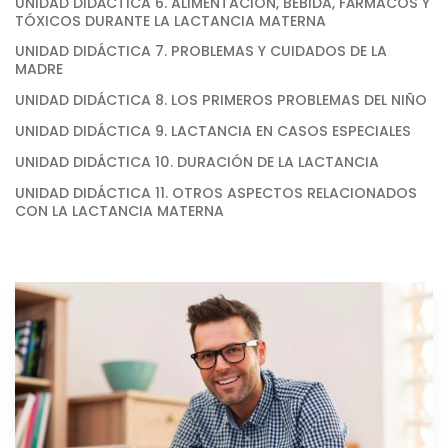
UNIDAD DIDÁCTICA 6. ALIMENTACIÓN, BEBIDA, FÁRMACOS Y
TÓXICOS DURANTE LA LACTANCIA MATERNA
UNIDAD DIDÁCTICA 7. PROBLEMAS Y CUIDADOS DE LA
MADRE
UNIDAD DIDÁCTICA 8. LOS PRIMEROS PROBLEMAS DEL NIÑO
UNIDAD DIDÁCTICA 9. LACTANCIA EN CASOS ESPECIALES
UNIDAD DIDÁCTICA 10. DURACIÓN DE LA LACTANCIA
UNIDAD DIDÁCTICA 11. OTROS ASPECTOS RELACIONADOS
CON LA LACTANCIA MATERNA