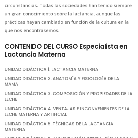
circunstancias. Todas las sociedades han tenido siempre
un gran conocimiento sobre la lactancia, aunque las
prácticas hayan cambiado en función de la cultura en la
que nos encontrásemos.
CONTENIDO DEL CURSO Especialista en
Lactancia Materna
UNIDAD DIDÁCTICA 1. LACTANCIA MATERNA
UNIDAD DIDÁCTICA 2. ANATOMÍA Y FISIOLOGÍA DE LA
MAMA
UNIDAD DIDÁCTICA 3. COMPOSICIÓN Y PROPIEDADES DE LA
LECHE
UNIDAD DIDÁCTICA 4. VENTAJAS E INCONVENIENTES DE LA
LECHE MATERNA Y ARTIFICIAL
UNIDAD DIDÁCTICA 5. TÉCNICAS DE LA LACTANCIA
MATERNA