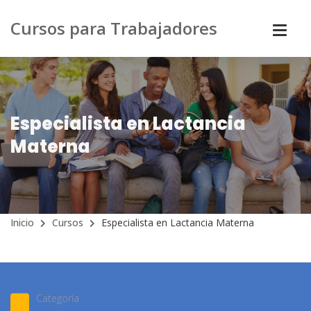
Cursos para Trabajadores
Especialista en Lactancia
Materna
Inicio
Cursos
Especialista en Lactancia Materna
Categoría