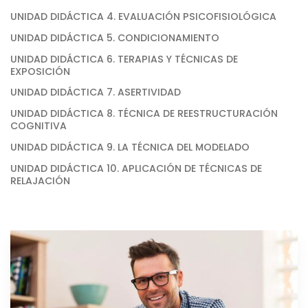
UNIDAD DIDÁCTICA 4. EVALUACIÓN PSICOFISIOLÓGICA
UNIDAD DIDÁCTICA 5. CONDICIONAMIENTO
UNIDAD DIDÁCTICA 6. TERAPIAS Y TÉCNICAS DE
EXPOSICIÓN
UNIDAD DIDÁCTICA 7. ASERTIVIDAD
UNIDAD DIDÁCTICA 8. TÉCNICA DE REESTRUCTURACIÓN
COGNITIVA
UNIDAD DIDÁCTICA 9. LA TÉCNICA DEL MODELADO
UNIDAD DIDÁCTICA 10. APLICACIÓN DE TÉCNICAS DE
RELAJACIÓN