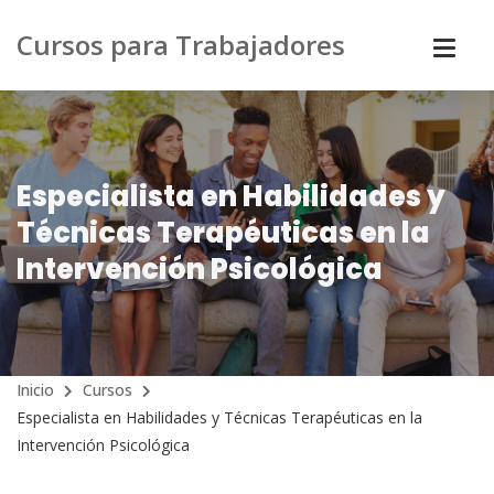
Cursos para Trabajadores
Especialista en Habilidades y
Técnicas Terapéuticas en la
Intervención Psicológica
Inicio
Cursos
Especialista en Habilidades y Técnicas Terapéuticas en la
Intervención Psicológica