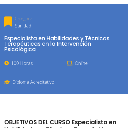
Categoría
Sanidad
Especialista en Habilidades y Técnicas
Terapéuticas en la Intervención
Psicológica
100 Horas
Online
Diploma Acreditativo
OBJETIVOS DEL CURSO Especialista en