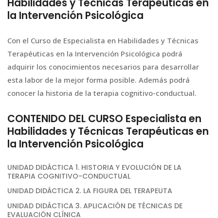
Habilidades y Técnicas Terapéuticas en
la Intervención Psicológica
Con el Curso de Especialista en Habilidades y Técnicas
Terapéuticas en la Intervención Psicológica podrá
adquirir los conocimientos necesarios para desarrollar
esta labor de la mejor forma posible. Además podrá
conocer la historia de la terapia cognitivo-conductual.
CONTENIDO DEL CURSO Especialista en
Habilidades y Técnicas Terapéuticas en
la Intervención Psicológica
UNIDAD DIDÁCTICA 1. HISTORIA Y EVOLUCIÓN DE LA
TERAPIA COGNITIVO-CONDUCTUAL
UNIDAD DIDÁCTICA 2. LA FIGURA DEL TERAPEUTA
UNIDAD DIDÁCTICA 3. APLICACIÓN DE TÉCNICAS DE
EVALUACIÓN CLÍNICA