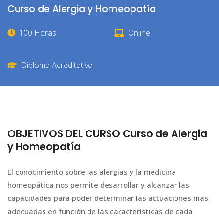
Curso de Alergia y Homeopatía
100 Horas
Online
Diploma Acreditativo
OBJETIVOS DEL CURSO Curso de Alergia
y Homeopatía
El conocimiento sobre las alergias y la medicina
homeopática nos permite desarrollar y alcanzar las
capacidades para poder determinar las actuaciones más
adecuadas en función de las características de cada