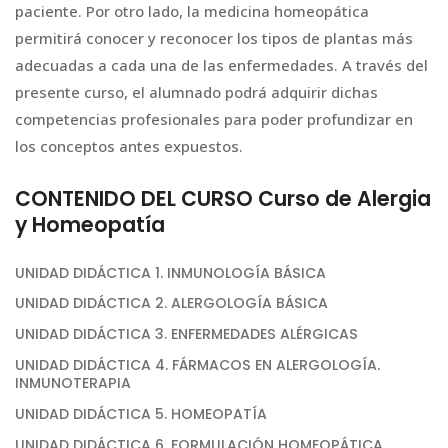
paciente. Por otro lado, la medicina homeopática
permitirá conocer y reconocer los tipos de plantas más
adecuadas a cada una de las enfermedades. A través del
presente curso, el alumnado podrá adquirir dichas
competencias profesionales para poder profundizar en
los conceptos antes expuestos.
CONTENIDO DEL CURSO Curso de Alergia
y Homeopatía
UNIDAD DIDÁCTICA 1. INMUNOLOGÍA BÁSICA
UNIDAD DIDÁCTICA 2. ALERGOLOGÍA BÁSICA
UNIDAD DIDÁCTICA 3. ENFERMEDADES ALÉRGICAS
UNIDAD DIDÁCTICA 4. FÁRMACOS EN ALERGOLOGÍA.
INMUNOTERAPIA
UNIDAD DIDÁCTICA 5. HOMEOPATÍA
UNIDAD DIDÁCTICA 6. FORMULACIÓN HOMEOPÁTICA