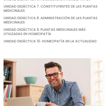
UNIDAD DIDÁCTICA 7. CONSTITUYENTES DE LAS PLANTAS
MEDICINALES
UNIDAD DIDÁCTICA 8. ADMINISTRACIÓN DE LAS PLANTAS
MEDICINALES
UNIDAD DIDÁCTICA 9. PLANTAS MEDICINALES MÁS
UTILIZADAS EN HOMEOPATÍA
UNIDAD DIDÁCTICA 10. HOMEOPATÍA EN LA ACTUALIDAD