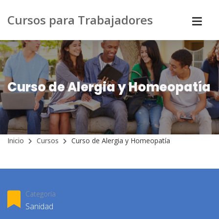
Cursos para Trabajadores
Curso de Alergia y Homeopatía
Inicio
Cursos
Curso de Alergia y Homeopatía
Categoría
Sanidad