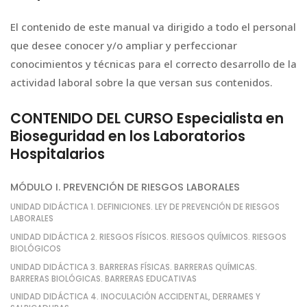
El contenido de este manual va dirigido a todo el personal
que desee conocer y/o ampliar y perfeccionar
conocimientos y técnicas para el correcto desarrollo de la
actividad laboral sobre la que versan sus contenidos.
CONTENIDO DEL CURSO Especialista en
Bioseguridad en los Laboratorios
Hospitalarios
MÓDULO I. PREVENCIÓN DE RIESGOS LABORALES
UNIDAD DIDÁCTICA 1. DEFINICIONES. LEY DE PREVENCIÓN DE RIESGOS
LABORALES
UNIDAD DIDÁCTICA 2. RIESGOS FÍSICOS. RIESGOS QUÍMICOS. RIESGOS
BIOLÓGICOS
UNIDAD DIDÁCTICA 3. BARRERAS FÍSICAS. BARRERAS QUÍMICAS.
BARRERAS BIOLÓGICAS. BARRERAS EDUCATIVAS
UNIDAD DIDÁCTICA 4. INOCULACIÓN ACCIDENTAL, DERRAMES Y