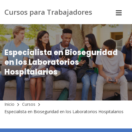
Cursos para Trabajadores
Especialista en Bioseguridad
en los Laboratorios
Hospitalarios
Inicio
Cursos
Especialista en Bioseguridad en los Laboratorios Hospitalarios