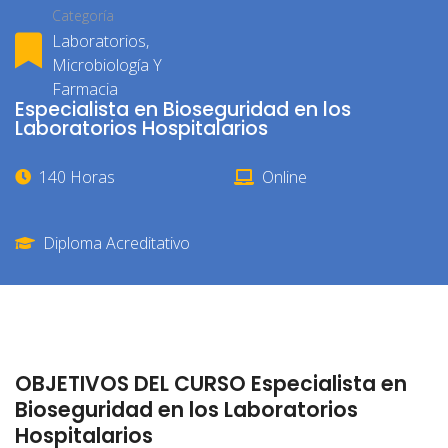
Categoría
Laboratorios,
Microbiología Y
Farmacia
Especialista en Bioseguridad en los
Laboratorios Hospitalarios
140 Horas
Online
Diploma Acreditativo
OBJETIVOS DEL CURSO Especialista en
Bioseguridad en los Laboratorios
Hospitalarios