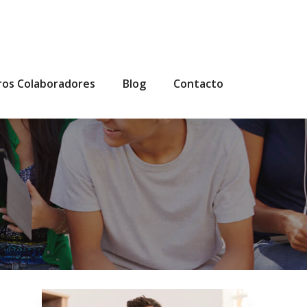
ros Colaboradores
Blog
Contacto