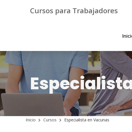
Cursos para Trabajadores
Inic
Especialist
Inicio
Cursos
Especialista en Vacunas