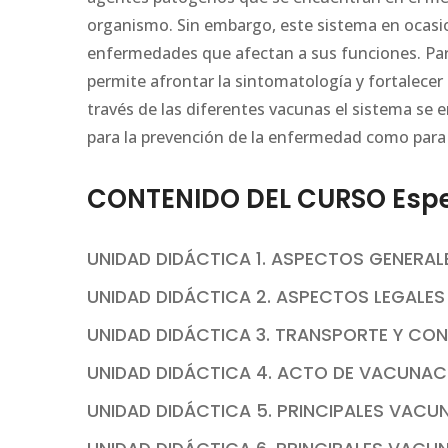
organismo. Sin embargo, este sistema en ocasio
enfermedades que afectan a sus funciones. Para
permite afrontar la sintomatología y fortalece
través de las diferentes vacunas el sistema se e
para la prevención de la enfermedad como para 
CONTENIDO DEL CURSO Espe
UNIDAD DIDÁCTICA 1. ASPECTOS GENERAL
UNIDAD DIDÁCTICA 2. ASPECTOS LEGALE
UNIDAD DIDÁCTICA 3. TRANSPORTE Y CO
UNIDAD DIDÁCTICA 4. ACTO DE VACUNAC
UNIDAD DIDÁCTICA 5. PRINCIPALES VACUN