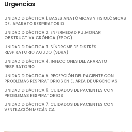
Urgencias
UNIDAD DIDÁCTICA 1. BASES ANATÓMICAS Y FISIOLÓGICAS
DEL APARATO RESPIRATORIO
UNIDAD DIDÁCTICA 2. ENFERMEDAD PULMONAR
OBSTRUCTIVA CRÓNICA (EPOC)
UNIDAD DIDÁCTICA 3. SÍNDROME DE DISTRÉS
RESPIRATORIO AGUDO (SDRA)
UNIDAD DIDÁCTICA 4. INFECCIONES DEL APARATO
RESPIRATORIO
UNIDAD DIDÁCTICA 5. RECEPCIÓN DEL PACIENTE CON
PROBLEMAS RESPIRATORIOS EN EL ÁREA DE URGENCIAS
UNIDAD DIDÁCTICA 6. CUIDADOS DE PACIENTES CON
PROBLEMAS RESPIRATORIOS
UNIDAD DIDÁCTICA 7. CUIDADOS DE PACIENTES CON
VENTILACIÓN MECÁNICA