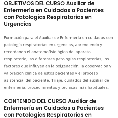
OBJETIVOS DEL CURSO Auxiliar de
Enfermería en Cuidados a Pacientes
con Patologías Respiratorias en
Urgencias
Formación para el Auxiliar de Enfermería en cuidados con
patología respiratorias en urgencias, aprendiendo y
recordando el anatomofisiológico del aparato
respiratorio, las diferentes patologías respiratorias, los
factores que influyen en la oxigenación, la observación y
valoración clínica de estos pacientes y el proceso
asistencial del paciente, Triaje, cuidados del auxiliar de
enfermería, procedimientos y técnicas más habituales.
CONTENIDO DEL CURSO Auxiliar de
Enfermería en Cuidados a Pacientes
con Patologías Respiratorias en