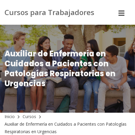
Cursos para Trabajadores
Auxiliar de Enfermería en
Cuidados a Pacientes con
Patologías Respiratorias en
Urgencias
Inicio
Cursos
Auxiliar de Enfermería en Cuidados a Pacientes con Patologías
Respiratorias en Urgencias