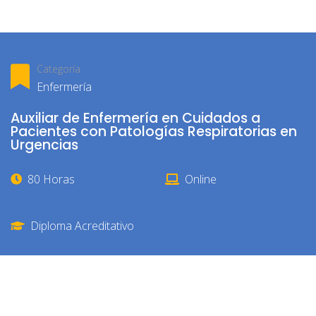
Categoría
Enfermería
Auxiliar de Enfermería en Cuidados a
Pacientes con Patologías Respiratorias en
Urgencias
80 Horas
Online
Diploma Acreditativo