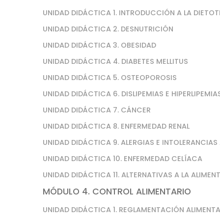
UNIDAD DIDÁCTICA 1. INTRODUCCIÓN A LA DIETOT
UNIDAD DIDÁCTICA 2. DESNUTRICIÓN
UNIDAD DIDÁCTICA 3. OBESIDAD
UNIDAD DIDÁCTICA 4. DIABETES MELLITUS
UNIDAD DIDÁCTICA 5. OSTEOPOROSIS
UNIDAD DIDÁCTICA 6. DISLIPEMIAS E HIPERLIPEMIA
UNIDAD DIDÁCTICA 7. CÁNCER
UNIDAD DIDÁCTICA 8. ENFERMEDAD RENAL
UNIDAD DIDÁCTICA 9. ALERGIAS E INTOLERANCIAS
UNIDAD DIDÁCTICA 10. ENFERMEDAD CELÍACA
UNIDAD DIDÁCTICA 11. ALTERNATIVAS A LA ALIME
MÓDULO 4. CONTROL ALIMENTARIO
UNIDAD DIDÁCTICA 1. REGLAMENTACIÓN ALIMENTA