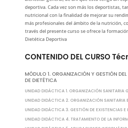
deportiva. Cada vez son más los deportistas, 
nutricional con la finalidad de mejorar su rend
más profesionales del ámbito de la nutrición, co
través del presente curso se ofrece la formació
Dietética Deportiva
CONTENIDO DEL CURSO Técni
MÓDULO 1. ORGANIZACIÓN Y GESTIÓN DEL
DE DIETÉTICA
UNIDAD DIDÁCTICA 1. ORGANIZACIÓN SANITARIA 
UNIDAD DIDÁCTICA 2. ORGANIZACIÓN SANITARIA 
UNIDAD DIDÁCTICA 3. GESTIÓN DE EXISTENCIAS E
UNIDAD DIDÁCTICA 4. TRATAMIENTO DE LA INF