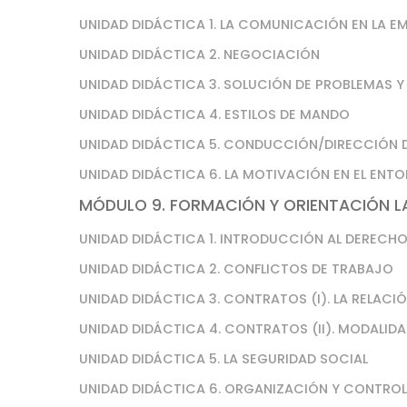
UNIDAD DIDÁCTICA 1. LA COMUNICACIÓN EN LA E
UNIDAD DIDÁCTICA 2. NEGOCIACIÓN
UNIDAD DIDÁCTICA 3. SOLUCIÓN DE PROBLEMAS Y
UNIDAD DIDÁCTICA 4. ESTILOS DE MANDO
UNIDAD DIDÁCTICA 5. CONDUCCIÓN/DIRECCIÓN 
UNIDAD DIDÁCTICA 6. LA MOTIVACIÓN EN EL ENT
MÓDULO 9. FORMACIÓN Y ORIENTACIÓN 
UNIDAD DIDÁCTICA 1. INTRODUCCIÓN AL DERECH
UNIDAD DIDÁCTICA 2. CONFLICTOS DE TRABAJO
UNIDAD DIDÁCTICA 3. CONTRATOS (I). LA RELACI
UNIDAD DIDÁCTICA 4. CONTRATOS (II). MODALI
UNIDAD DIDÁCTICA 5. LA SEGURIDAD SOCIAL
UNIDAD DIDÁCTICA 6. ORGANIZACIÓN Y CONTROL 