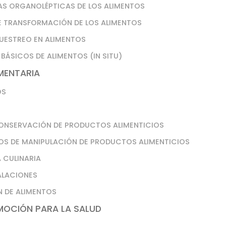
CAS ORGANOLÉPTICAS DE LOS ALIMENTOS
E TRANSFORMACIÓN DE LOS ALIMENTOS
MUESTREO EN ALIMENTOS
 BÁSICOS DE ALIMENTOS (IN SITU)
IMENTARIA
OS
CONSERVACIÓN DE PRODUCTOS ALIMENTICIOS
OS DE MANIPULACIÓN DE PRODUCTOS ALIMENTICIOS
 CULINARIA
TALACIONES
N DE ALIMENTOS
MOCIÓN PARA LA SALUD