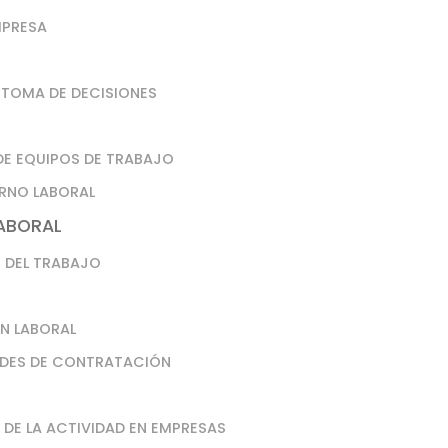
MPRESA
 TOMA DE DECISIONES
DE EQUIPOS DE TRABAJO
ORNO LABORAL
LABORAL
O DEL TRABAJO
ÓN LABORAL
DADES DE CONTRATACIÓN
DE LA ACTIVIDAD EN EMPRESAS