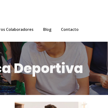
ros Colaboradores
Blog
Contacto
ca Deportiva