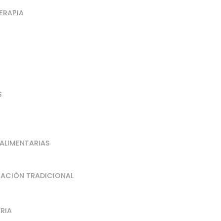
ERAPIA
S
 ALIMENTARIAS
NTACIÓN TRADICIONAL
RIA