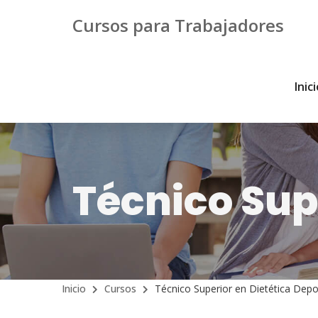
Cursos para Trabajadores
Inic
Técnico Sup
Inicio
Cursos
Técnico Superior en Dietética Depo