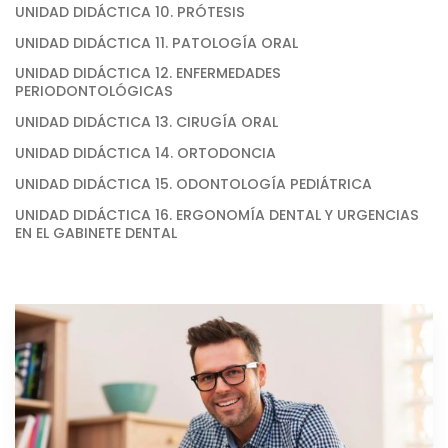
UNIDAD DIDÁCTICA 10. PRÓTESIS
UNIDAD DIDÁCTICA 11. PATOLOGÍA ORAL
UNIDAD DIDÁCTICA 12. ENFERMEDADES
PERIODONTOLÓGICAS
UNIDAD DIDÁCTICA 13. CIRUGÍA ORAL
UNIDAD DIDÁCTICA 14. ORTODONCIA
UNIDAD DIDÁCTICA 15. ODONTOLOGÍA PEDIÁTRICA
UNIDAD DIDÁCTICA 16. ERGONOMÍA DENTAL Y URGENCIAS
EN EL GABINETE DENTAL