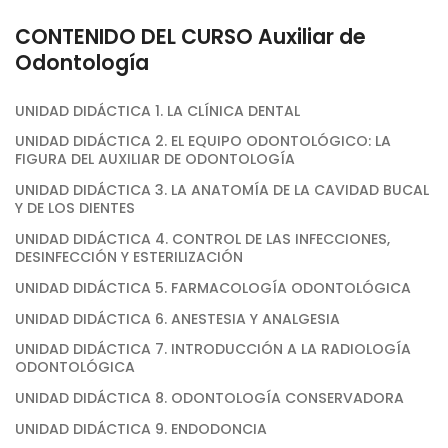
CONTENIDO DEL CURSO Auxiliar de
Odontología
UNIDAD DIDÁCTICA 1. LA CLÍNICA DENTAL
UNIDAD DIDÁCTICA 2. EL EQUIPO ODONTOLÓGICO: LA
FIGURA DEL AUXILIAR DE ODONTOLOGÍA
UNIDAD DIDÁCTICA 3. LA ANATOMÍA DE LA CAVIDAD BUCAL
Y DE LOS DIENTES
UNIDAD DIDÁCTICA 4. CONTROL DE LAS INFECCIONES,
DESINFECCIÓN Y ESTERILIZACIÓN
UNIDAD DIDÁCTICA 5. FARMACOLOGÍA ODONTOLÓGICA
UNIDAD DIDÁCTICA 6. ANESTESIA Y ANALGESIA
UNIDAD DIDÁCTICA 7. INTRODUCCIÓN A LA RADIOLOGÍA
ODONTOLÓGICA
UNIDAD DIDÁCTICA 8. ODONTOLOGÍA CONSERVADORA
UNIDAD DIDÁCTICA 9. ENDODONCIA