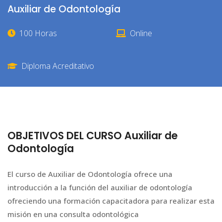
Auxiliar de Odontología
100 Horas
Online
Diploma Acreditativo
OBJETIVOS DEL CURSO Auxiliar de
Odontología
El curso de Auxiliar de Odontología ofrece una
introducción a la función del auxiliar de odontología
ofreciendo una formación capacitadora para realizar esta
misión en una consulta odontológica