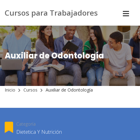
Cursos para Trabajadores
Auxiliar de Odontología
Inicio
Cursos
Auxiliar de Odontología
Categoría
Dietetica Y Nutrición