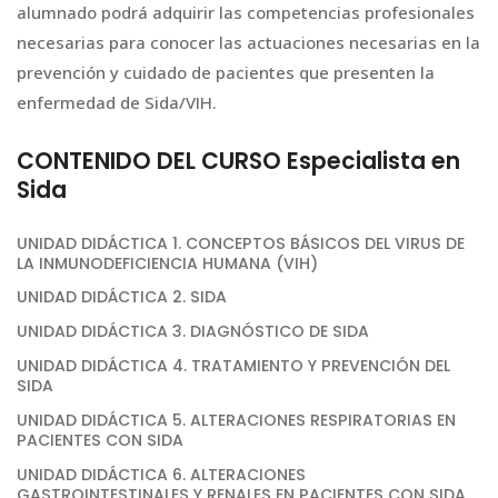
alumnado podrá adquirir las competencias profesionales
necesarias para conocer las actuaciones necesarias en la
prevención y cuidado de pacientes que presenten la
enfermedad de Sida/VIH.
CONTENIDO DEL CURSO Especialista en
Sida
UNIDAD DIDÁCTICA 1. CONCEPTOS BÁSICOS DEL VIRUS DE
LA INMUNODEFICIENCIA HUMANA (VIH)
UNIDAD DIDÁCTICA 2. SIDA
UNIDAD DIDÁCTICA 3. DIAGNÓSTICO DE SIDA
UNIDAD DIDÁCTICA 4. TRATAMIENTO Y PREVENCIÓN DEL
SIDA
UNIDAD DIDÁCTICA 5. ALTERACIONES RESPIRATORIAS EN
PACIENTES CON SIDA
UNIDAD DIDÁCTICA 6. ALTERACIONES
GASTROINTESTINALES Y RENALES EN PACIENTES CON SIDA