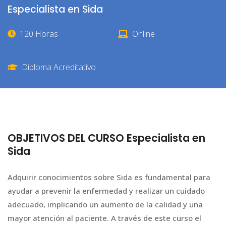
Especialista en Sida
120 Horas
Online
Diploma Acreditativo
OBJETIVOS DEL CURSO Especialista en
Sida
Adquirir conocimientos sobre Sida es fundamental para
ayudar a prevenir la enfermedad y realizar un cuidado
adecuado, implicando un aumento de la calidad y una
mayor atención al paciente. A través de este curso el