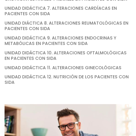
UNIDAD DIDÁCTICA 7. ALTERACIONES CARDÍACAS EN
PACIENTES CON SIDA
UNIDAD DIÁCTICA 8. ALTERACIONES REUMATOLÓGICAS EN
PACIENTES CON SIDA
UNIDAD DIDÁCTICA 9. ALTERACIONES ENDOCRINAS Y
METABÓLICAS EN PACIENTES CON SIDA
UNIDAD DIDÁCTICA 10. ALTERACIONES OFTALMOLÓGICAS
EN PACIENTES CON SIDA
UNIDAD DIDÁCTICA 11. ALTERACIONES GINECOLÓGICAS
UNIDAD DIDÁCTICA 12. NUTRICIÓN DE LOS PACIENTES CON
SIDA