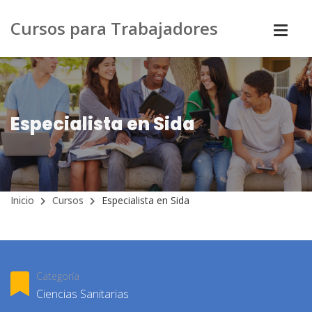
Cursos para Trabajadores
Especialista en Sida
Inicio
Cursos
Especialista en Sida
Categoría
Ciencias Sanitarias