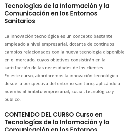
Tecnologías de la Información y la
Comunicación en los Entornos
Sanitarios
La innovación tecnológica es un concepto bastante
empleado a nivel empresarial, dotante de continuos
cambios relacionados con la nueva tecnología disponible
en el mercado, cuyos objetivos consistirán en la
satisfacción de las necesidades de los clientes.
En este curso, abordaremos la innovación tecnológica
desde la perspectiva del entorno sanitario, aplicándola
además al ámbito empresarial, social, tecnológico y
público.
CONTENIDO DEL CURSO Curso en
Tecnologías de la Información y la
Comunicación en los Entornos