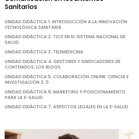
Sanitarios
UNIDAD DIDÁCTICA 1. INTRODUCCIÓN A LA INNOVACIÓN
TECNOLÓGICA SANITARIA
UNIDAD DIDÁCTICA 2. TICS EN EL SISTEMA NACIONAL DE
SALUD
UNIDAD DIDÁCTICA 3. TELEMEDICINA
UNIDAD DIDÁCTICA 4. GESTORES Y SINDICADORES DE
CONTENIDOS: LOS BLOGS
UNIDAD DIDÁCTICA 5. COLABORACIÓN ONLINE. CIENCIA E
INVESTIGACIÓN 2. 0
UNIDAD DIDÁCTICA 6. MARKETING Y POSICIONAMIENTO
PARA LA E-SALUD
UNIDAD DIDÁCTICA 7. ASPECTOS LEGALES EN LA E-SALUD