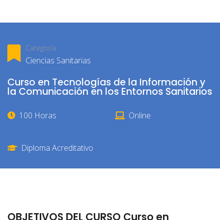
Categoría
Ciencias Sanitarias
Curso en Tecnologías de la Información y
la Comunicación en los Entornos Sanitarios
100 Horas
Online
Diploma Acreditativo
OBJETIVOS DEL CURSO Curso en