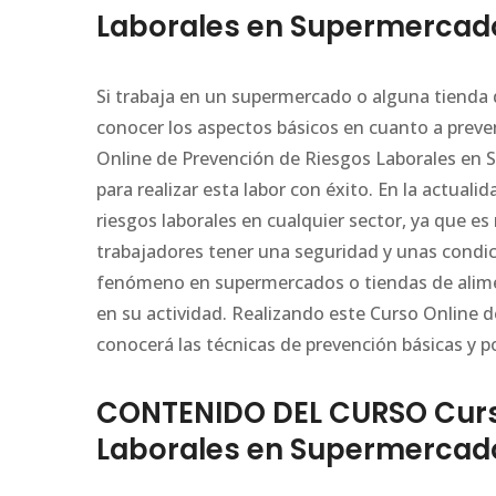
Laborales en Supermercad
Si trabaja en un supermercado o alguna tienda 
conocer los aspectos básicos en cuanto a preve
Online de Prevención de Riesgos Laborales en 
para realizar esta labor con éxito. En la actua
riesgos laborales en cualquier sector, ya que 
trabajadores tener una seguridad y unas condic
fenómeno en supermercados o tiendas de alimen
en su actividad. Realizando este Curso Online
conocerá las técnicas de prevención básicas y po
CONTENIDO DEL CURSO Curso
Laborales en Supermercad