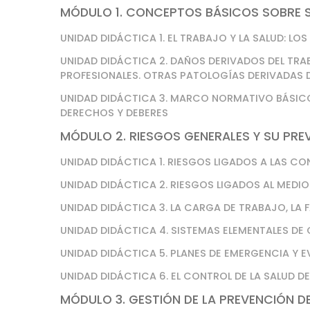
MÓDULO 1. CONCEPTOS BÁSICOS SOBRE S
UNIDAD DIDÁCTICA 1. EL TRABAJO Y LA SALUD: LO
UNIDAD DIDÁCTICA 2. DAÑOS DERIVADOS DEL TRA
PROFESIONALES. OTRAS PATOLOGÍAS DERIVADAS 
UNIDAD DIDÁCTICA 3. MARCO NORMATIVO BÁSICO
DERECHOS Y DEBERES
MÓDULO 2. RIESGOS GENERALES Y SU PRE
UNIDAD DIDÁCTICA 1. RIESGOS LIGADOS A LAS C
UNIDAD DIDÁCTICA 2. RIESGOS LIGADOS AL MEDI
UNIDAD DIDÁCTICA 3. LA CARGA DE TRABAJO, LA 
UNIDAD DIDÁCTICA 4. SISTEMAS ELEMENTALES DE
UNIDAD DIDÁCTICA 5. PLANES DE EMERGENCIA Y
UNIDAD DIDÁCTICA 6. EL CONTROL DE LA SALUD 
MÓDULO 3. GESTIÓN DE LA PREVENCIÓN D