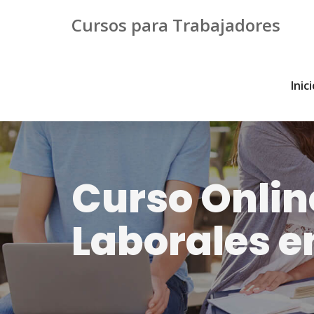
Cursos para Trabajadores
Inic
Curso Onlin
Laborales 