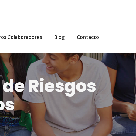
ros Colaboradores
Blog
Contacto
 de Riesgos
os