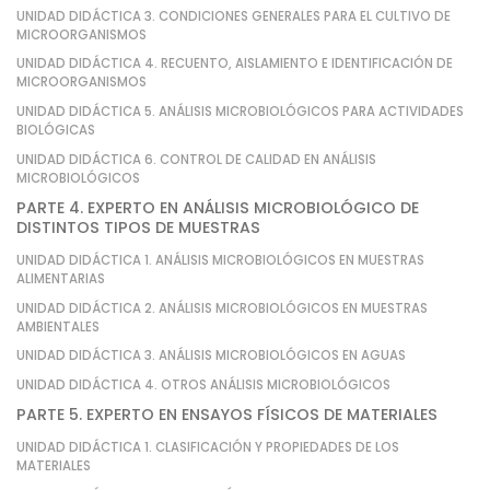
UNIDAD DIDÁCTICA 3. CONDICIONES GENERALES PARA EL CULTIVO DE
MICROORGANISMOS
UNIDAD DIDÁCTICA 4. RECUENTO, AISLAMIENTO E IDENTIFICACIÓN DE
MICROORGANISMOS
UNIDAD DIDÁCTICA 5. ANÁLISIS MICROBIOLÓGICOS PARA ACTIVIDADES
BIOLÓGICAS
UNIDAD DIDÁCTICA 6. CONTROL DE CALIDAD EN ANÁLISIS
MICROBIOLÓGICOS
PARTE 4. EXPERTO EN ANÁLISIS MICROBIOLÓGICO DE
DISTINTOS TIPOS DE MUESTRAS
UNIDAD DIDÁCTICA 1. ANÁLISIS MICROBIOLÓGICOS EN MUESTRAS
ALIMENTARIAS
UNIDAD DIDÁCTICA 2. ANÁLISIS MICROBIOLÓGICOS EN MUESTRAS
AMBIENTALES
UNIDAD DIDÁCTICA 3. ANÁLISIS MICROBIOLÓGICOS EN AGUAS
UNIDAD DIDÁCTICA 4. OTROS ANÁLISIS MICROBIOLÓGICOS
PARTE 5. EXPERTO EN ENSAYOS FÍSICOS DE MATERIALES
UNIDAD DIDÁCTICA 1. CLASIFICACIÓN Y PROPIEDADES DE LOS
MATERIALES