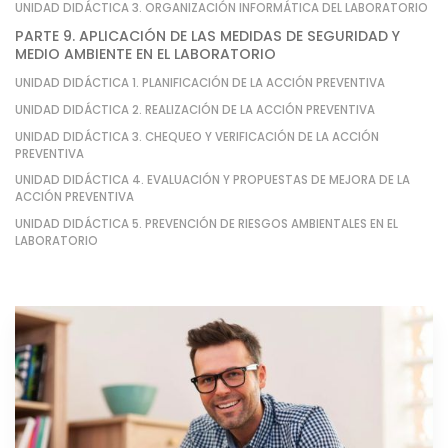
UNIDAD DIDÁCTICA 3. ORGANIZACIÓN INFORMÁTICA DEL LABORATORIO
PARTE 9. APLICACIÓN DE LAS MEDIDAS DE SEGURIDAD Y
MEDIO AMBIENTE EN EL LABORATORIO
UNIDAD DIDÁCTICA 1. PLANIFICACIÓN DE LA ACCIÓN PREVENTIVA
UNIDAD DIDÁCTICA 2. REALIZACIÓN DE LA ACCIÓN PREVENTIVA
UNIDAD DIDÁCTICA 3. CHEQUEO Y VERIFICACIÓN DE LA ACCIÓN
PREVENTIVA
UNIDAD DIDÁCTICA 4. EVALUACIÓN Y PROPUESTAS DE MEJORA DE LA
ACCIÓN PREVENTIVA
UNIDAD DIDÁCTICA 5. PREVENCIÓN DE RIESGOS AMBIENTALES EN EL
LABORATORIO