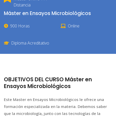
Distancia
Máster en Ensayos Microbiológicos
900 Horas
Online
Diploma Acreditativo
OBJETIVOS DEL CURSO Máster en
Ensayos Microbiológicos
Este Master en Ensayos Microbiológicos le ofrece una
formación especializada en la materia. Debemos saber
que la microbiología, junto con las tecnologías de la