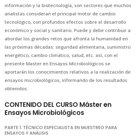
información y la biotecnología, son sectores que muchos
analistas consideran el principal motor de cambio
tecnológico, con profundos efectos sobre el desarrollo
económico y social y sanitario. Puede y debe contribuir a
abordar los grandes retos que afronta la humanidad en
las próximas décadas: seguridad alimentaria, suministro
energético, cambio climático, salud, etc. así, con el
presente Master en Ensayos Microbiológicos se
aportarán los conocimientos relativos a la realización de
ensayos microbiológicos, informando de los resultados
obtenidos.
CONTENIDO DEL CURSO Máster en
Ensayos Microbiológicos
PARTE 1. TÉCNICO ESPECIALISTA EN MUESTREO PARA
ENSAYOS Y ANÁLISIS