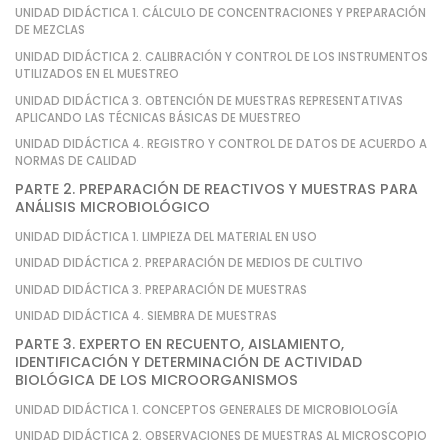
UNIDAD DIDÁCTICA 1. CÁLCULO DE CONCENTRACIONES Y PREPARACIÓN
DE MEZCLAS
UNIDAD DIDÁCTICA 2. CALIBRACIÓN Y CONTROL DE LOS INSTRUMENTOS
UTILIZADOS EN EL MUESTREO
UNIDAD DIDÁCTICA 3. OBTENCIÓN DE MUESTRAS REPRESENTATIVAS
APLICANDO LAS TÉCNICAS BÁSICAS DE MUESTREO
UNIDAD DIDÁCTICA 4. REGISTRO Y CONTROL DE DATOS DE ACUERDO A
NORMAS DE CALIDAD
PARTE 2. PREPARACIÓN DE REACTIVOS Y MUESTRAS PARA
ANÁLISIS MICROBIOLÓGICO
UNIDAD DIDÁCTICA 1. LIMPIEZA DEL MATERIAL EN USO
UNIDAD DIDÁCTICA 2. PREPARACIÓN DE MEDIOS DE CULTIVO
UNIDAD DIDÁCTICA 3. PREPARACIÓN DE MUESTRAS
UNIDAD DIDÁCTICA 4. SIEMBRA DE MUESTRAS
PARTE 3. EXPERTO EN RECUENTO, AISLAMIENTO,
IDENTIFICACIÓN Y DETERMINACIÓN DE ACTIVIDAD
BIOLÓGICA DE LOS MICROORGANISMOS
UNIDAD DIDÁCTICA 1. CONCEPTOS GENERALES DE MICROBIOLOGÍA
UNIDAD DIDÁCTICA 2. OBSERVACIONES DE MUESTRAS AL MICROSCOPIO