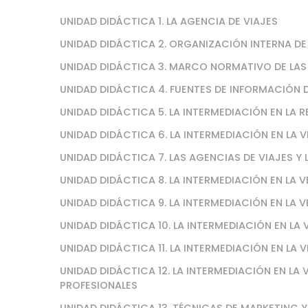
UNIDAD DIDÁCTICA 1. LA AGENCIA DE VIAJES
UNIDAD DIDÁCTICA 2. ORGANIZACIÓN INTERNA DE 
UNIDAD DIDÁCTICA 3. MARCO NORMATIVO DE LAS
UNIDAD DIDÁCTICA 4. FUENTES DE INFORMACIÓN D
UNIDAD DIDÁCTICA 5. LA INTERMEDIACIÓN EN LA 
UNIDAD DIDÁCTICA 6. LA INTERMEDIACIÓN EN LA 
UNIDAD DIDÁCTICA 7. LAS AGENCIAS DE VIAJES Y
UNIDAD DIDÁCTICA 8. LA INTERMEDIACIÓN EN LA
UNIDAD DIDÁCTICA 9. LA INTERMEDIACIÓN EN LA 
UNIDAD DIDÁCTICA 10. LA INTERMEDIACIÓN EN LA
UNIDAD DIDÁCTICA 11. LA INTERMEDIACIÓN EN L
UNIDAD DIDÁCTICA 12. LA INTERMEDIACIÓN EN LA
PROFESIONALES