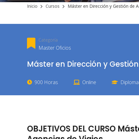
Inicio
Cursos
Máster en Dirección y Gestión de A
Categoría
Master Oficios
Máster en Dirección y Gestión
900 Horas
Online
Diploma 
OBJETIVOS DEL CURSO Máster