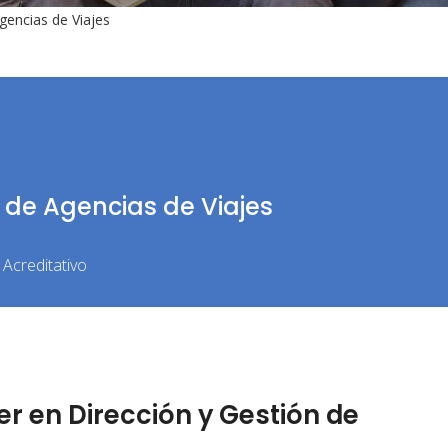
gencias de Viajes
 de Agencias de Viajes
Acreditativo
 en Dirección y Gestión de