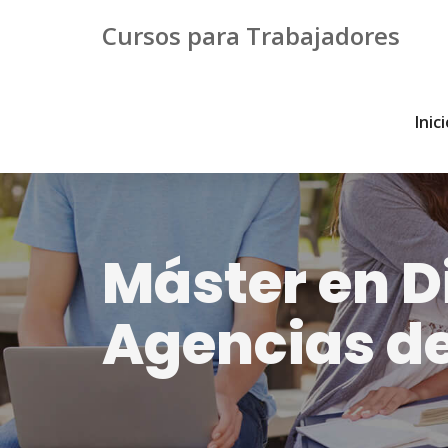
Cursos para Trabajadores
Inic
Máster en D
Agencias de