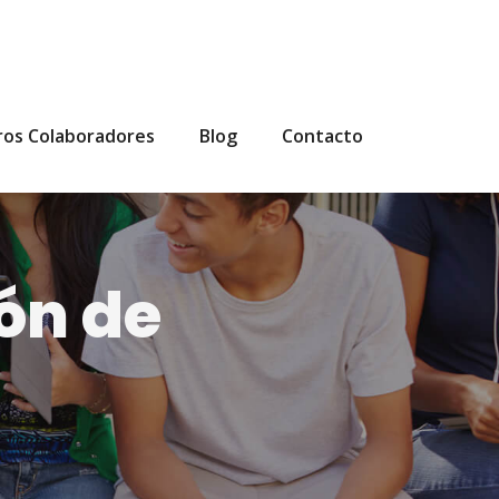
ros Colaboradores
Blog
Contacto
ón de