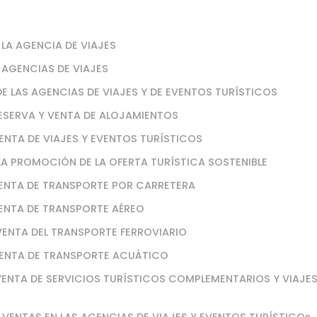
LA AGENCIA DE VIAJES
 AGENCIAS DE VIAJES
E LAS AGENCIAS DE VIAJES Y DE EVENTOS TURÍSTICOS
RESERVA Y VENTA DE ALOJAMIENTOS
VENTA DE VIAJES Y EVENTOS TURÍSTICOS
 LA PROMOCIÓN DE LA OFERTA TURÍSTICA SOSTENIBLE
 VENTA DE TRANSPORTE POR CARRETERA
VENTA DE TRANSPORTE AÉREO
 VENTA DEL TRANSPORTE FERROVIARIO
A VENTA DE TRANSPORTE ACUÁTICO
 VENTA DE SERVICIOS TURÍSTICOS COMPLEMENTARIOS Y VIAJE