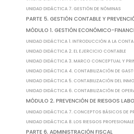
UNIDAD DIDÁCTICA 7. GESTIÓN DE NÓMINAS
PARTE 5. GESTIÓN CONTABLE Y PREVENCI
MÓDULO 1. GESTIÓN ECONÓMICO-FINANC
UNIDAD DIDÁCTICA 1. INTRODUCCIÓN A LA CONTA
UNIDAD DIDÁCTICA 2. EL EJERCICIO CONTABLE
UNIDAD DIDÁCTICA 3. MARCO CONCEPTUAL Y PRI
UNIDAD DIDÁCTICA 4. CONTABILIZACIÓN DE GAST
UNIDAD DIDÁCTICA 5. CONTABILIZACIÓN DEL INM
UNIDAD DIDÁCTICA 6. CONTABILIZACIÓN DE OPER
MÓDULO 2. PREVENCIÓN DE RIESGOS LAB
UNIDAD DIDÁCTICA 7. CONCEPTOS BÁSICOS DE P
UNIDAD DIDÁCTICA 8. LOS RIESGOS PROFESIONAL
PARTE 6. ADMINISTRACIÓN FISCAL