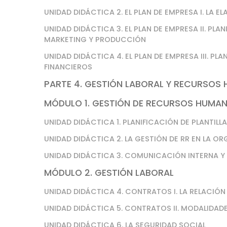
UNIDAD DIDÁCTICA 2. EL PLAN DE EMPRESA I. LA
UNIDAD DIDÁCTICA 3. EL PLAN DE EMPRESA II. PL
MARKETING Y PRODUCCIÓN
UNIDAD DIDÁCTICA 4. EL PLAN DE EMPRESA III. P
FINANCIEROS
PARTE 4. GESTIÓN LABORAL Y RECURSOS
MÓDULO 1. GESTIÓN DE RECURSOS HUMA
UNIDAD DIDÁCTICA 1. PLANIFICACIÓN DE PLANTILL
UNIDAD DIDÁCTICA 2. LA GESTIÓN DE RR EN LA 
UNIDAD DIDÁCTICA 3. COMUNICACIÓN INTERNA Y
MÓDULO 2. GESTIÓN LABORAL
UNIDAD DIDÁCTICA 4. CONTRATOS I. LA RELACIÓN
UNIDAD DIDÁCTICA 5. CONTRATOS II. MODALIDA
UNIDAD DIDÁCTICA 6. LA SEGURIDAD SOCIAL