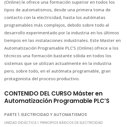
(Online) le ofrece una formación superior en todos los
tipos de automatismos, desde una primera toma de
contacto con la electricidad, hasta los autómatas
programables más complejos, debido sobre todo al
desarrollo experimentado por la industria en los últimos
tiempos en las instalaciones industriales. Este Master en
Automatización Programable PLC’S (Online) ofrece a los
técnicos una formación bastante sólida en todos los
sistemas que se utilizan actualmente en la industria
pero, sobre todo, en el autómata programable, gran
protagonista del proceso productivo.
CONTENIDO DEL CURSO Máster en
Automatización Programable PLC’S
PARTE 1. ELECTRICIDAD Y AUTOMATISMOS
UNIDAD DIDÁCTICA 1. PRINCIPIOS BÁSICOS DE ELECTRICIDAD