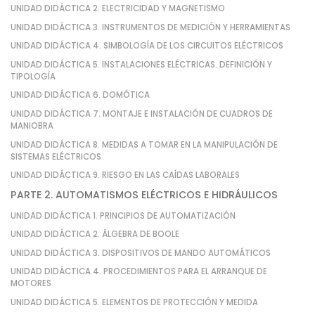
UNIDAD DIDÁCTICA 2. ELECTRICIDAD Y MAGNETISMO
UNIDAD DIDÁCTICA 3. INSTRUMENTOS DE MEDICIÓN Y HERRAMIENTAS
UNIDAD DIDÁCTICA 4. SIMBOLOGÍA DE LOS CIRCUITOS ELÉCTRICOS
UNIDAD DIDÁCTICA 5. INSTALACIONES ELÉCTRICAS. DEFINICIÓN Y
TIPOLOGÍA
UNIDAD DIDÁCTICA 6. DOMÓTICA
UNIDAD DIDÁCTICA 7. MONTAJE E INSTALACIÓN DE CUADROS DE
MANIOBRA
UNIDAD DIDÁCTICA 8. MEDIDAS A TOMAR EN LA MANIPULACIÓN DE
SISTEMAS ELÉCTRICOS
UNIDAD DIDÁCTICA 9. RIESGO EN LAS CAÍDAS LABORALES
PARTE 2. AUTOMATISMOS ELÉCTRICOS E HIDRÁULICOS
UNIDAD DIDÁCTICA 1. PRINCIPIOS DE AUTOMATIZACIÓN
UNIDAD DIDÁCTICA 2. ÁLGEBRA DE BOOLE
UNIDAD DIDÁCTICA 3. DISPOSITIVOS DE MANDO AUTOMÁTICOS
UNIDAD DIDÁCTICA 4. PROCEDIMIENTOS PARA EL ARRANQUE DE
MOTORES
UNIDAD DIDÁCTICA 5. ELEMENTOS DE PROTECCIÓN Y MEDIDA