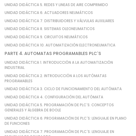
UNIDAD DIDÁCTICA 5. REDES Y LINEAS DE AIRE COMPRIMIDO
UNIDAD DIDÁCTICA 6. ACTUADORES NEUMÁTICOS
UNIDAD DIDÁCTICA 7. DISTRIBUIDORES Y VÁLVULAS AUXILIARES
UNIDAD DIDÁCTICA 8. SISTEMAS OLEONEUMATICOS
UNIDAD DIDÁCTICA 9. CIRCUITOS NEUMÁTICOS
UNIDAD DIDÁCTICA 10. AUTOMATIZACIÓN ELECTRONEUMATICA
PARTE 4. AUTOMATAS PROGRAMABLES PLC´S
UNIDAD DIDÁCTICA 1. INTRODUCCIÓN A LA AUTOMATIZACIÓN
INDUSTRIAL
UNIDAD DIDÁCTICA 2. INTRODUCCIÓN A LOS AUTÓMATAS
PROGRAMABLES
UNIDAD DIDÁCTICA 3. CICLO DE FUNCIONAMIENTO DEL AUTÓMATA
UNIDAD DIDÁCTICA 4. CONFIGURACIÓN DEL AUTÓMATA
UNIDAD DIDÁCTICA 5. PROGRAMACIÓN DE PLC´S: CONCEPTOS
GENERALES Y ÁLGEBRA DE BOOLE
UNIDAD DIDÁCTICA 6. PROGRAMACIÓN DE PLC´S: LENGUAJE EN PLANO
DE FUNCIONES
UNIDAD DIDÁCTICA 7. PROGRAMACIÓN DE PLC´S: LENGUAJE EN