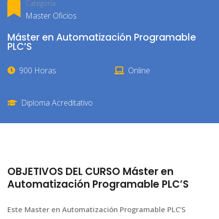
Categoría
Master Oficios
Máster en Automatización Programable
PLC’S
900 Horas
Online
Diploma Acreditativo
OBJETIVOS DEL CURSO Máster en
Automatización Programable PLC’S
Este Master en Automatización Programable PLC’S