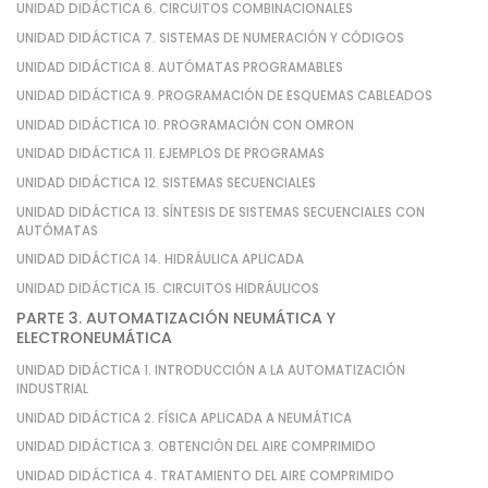
UNIDAD DIDÁCTICA 6. CIRCUITOS COMBINACIONALES
UNIDAD DIDÁCTICA 7. SISTEMAS DE NUMERACIÓN Y CÓDIGOS
UNIDAD DIDÁCTICA 8. AUTÓMATAS PROGRAMABLES
UNIDAD DIDÁCTICA 9. PROGRAMACIÓN DE ESQUEMAS CABLEADOS
UNIDAD DIDÁCTICA 10. PROGRAMACIÓN CON OMRON
UNIDAD DIDÁCTICA 11. EJEMPLOS DE PROGRAMAS
UNIDAD DIDÁCTICA 12. SISTEMAS SECUENCIALES
UNIDAD DIDÁCTICA 13. SÍNTESIS DE SISTEMAS SECUENCIALES CON
AUTÓMATAS
UNIDAD DIDÁCTICA 14. HIDRÁULICA APLICADA
UNIDAD DIDÁCTICA 15. CIRCUITOS HIDRÁULICOS
PARTE 3. AUTOMATIZACIÓN NEUMÁTICA Y
ELECTRONEUMÁTICA
UNIDAD DIDÁCTICA 1. INTRODUCCIÓN A LA AUTOMATIZACIÓN
INDUSTRIAL
UNIDAD DIDÁCTICA 2. FÍSICA APLICADA A NEUMÁTICA
UNIDAD DIDÁCTICA 3. OBTENCIÓN DEL AIRE COMPRIMIDO
UNIDAD DIDÁCTICA 4. TRATAMIENTO DEL AIRE COMPRIMIDO