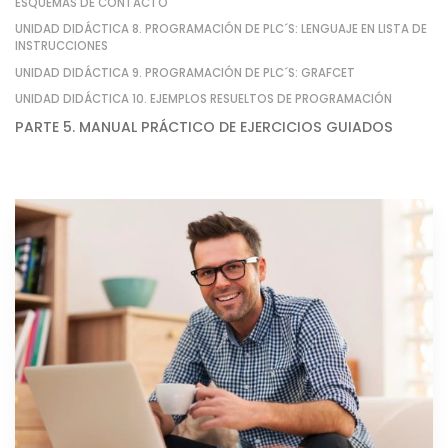
ESQUEMAS DE CONTACTO
UNIDAD DIDÁCTICA 8. PROGRAMACIÓN DE PLC´S: LENGUAJE EN LISTA DE
INSTRUCCIONES
UNIDAD DIDÁCTICA 9. PROGRAMACIÓN DE PLC´S: GRAFCET
UNIDAD DIDÁCTICA 10. EJEMPLOS RESUELTOS DE PROGRAMACIÓN
PARTE 5. MANUAL PRÁCTICO DE EJERCICIOS GUIADOS