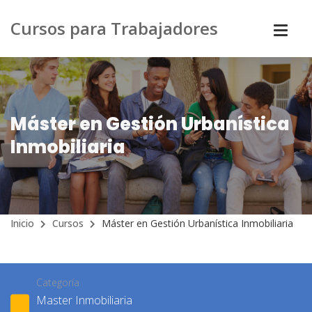
Cursos para Trabajadores
Máster en Gestión Urbanística
Inmobiliaria
Inicio
Cursos
Máster en Gestión Urbanística Inmobiliaria
Categoría
Master Inmobiliaria