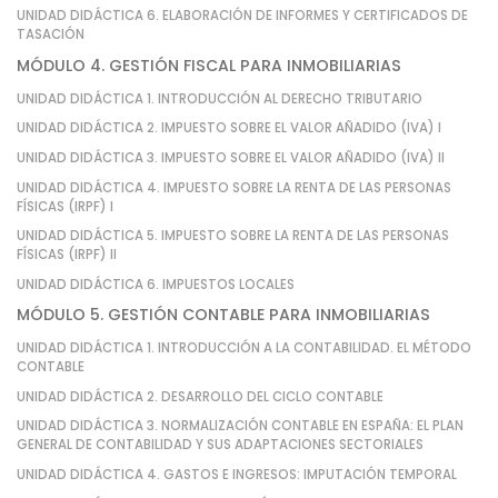
UNIDAD DIDÁCTICA 6. ELABORACIÓN DE INFORMES Y CERTIFICADOS DE
TASACIÓN
MÓDULO 4. GESTIÓN FISCAL PARA INMOBILIARIAS
UNIDAD DIDÁCTICA 1. INTRODUCCIÓN AL DERECHO TRIBUTARIO
UNIDAD DIDÁCTICA 2. IMPUESTO SOBRE EL VALOR AÑADIDO (IVA) I
UNIDAD DIDÁCTICA 3. IMPUESTO SOBRE EL VALOR AÑADIDO (IVA) II
UNIDAD DIDÁCTICA 4. IMPUESTO SOBRE LA RENTA DE LAS PERSONAS
FÍSICAS (IRPF) I
UNIDAD DIDÁCTICA 5. IMPUESTO SOBRE LA RENTA DE LAS PERSONAS
FÍSICAS (IRPF) II
UNIDAD DIDÁCTICA 6. IMPUESTOS LOCALES
MÓDULO 5. GESTIÓN CONTABLE PARA INMOBILIARIAS
UNIDAD DIDÁCTICA 1. INTRODUCCIÓN A LA CONTABILIDAD. EL MÉTODO
CONTABLE
UNIDAD DIDÁCTICA 2. DESARROLLO DEL CICLO CONTABLE
UNIDAD DIDÁCTICA 3. NORMALIZACIÓN CONTABLE EN ESPAÑA: EL PLAN
GENERAL DE CONTABILIDAD Y SUS ADAPTACIONES SECTORIALES
UNIDAD DIDÁCTICA 4. GASTOS E INGRESOS: IMPUTACIÓN TEMPORAL