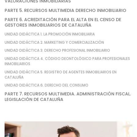
VALORACIONES INMOBILIARIAS
PARTE 5. RECURSOS MULTIMEDIA DERECHO INMOBILIARIO
PARTE 6. ACREDITACIÓN PARA EL ALTA EN EL CENSO DE
GESTORES INMOBILIARIOS DE CATALUÑA
UNIDAD DIDÁCTICA 1. LA PROMOCIÓN INMOBILIARIA
UNIDAD DIDÁCTICA 2. MARKETING Y COMERCIALIZACIÓN
UNIDAD DIDÁCTICA 3. DERECHO PROFESIONAL INMOBILIARIO
UNIDAD DIDÁCTICA 4. CÓDIGO DEONTOLÓGICO PARA PROFESIONALES
INMOBILIARIOS
UNIDAD DIDÁCTICA 5. REGISTRO DE AGENTES INMOBILIARIOS EN
CATALUÑA
UNIDAD DIDÁCTICA 6. DERECHO DEL CONSUMO
PARTE 7. RECURSOS MULTIMEDIA. ADMINISTRACIÓN FISCAL.
LEGISLACIÓN DE CATALUÑA