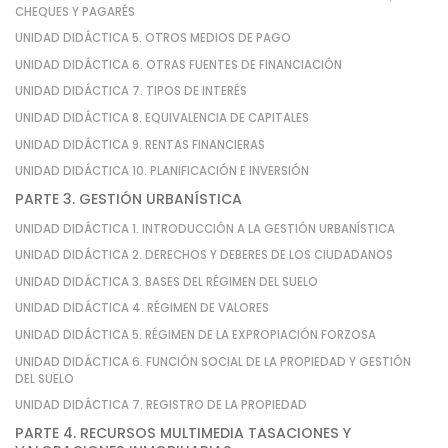
CHEQUES Y PAGARÉS
UNIDAD DIDÁCTICA 5. OTROS MEDIOS DE PAGO
UNIDAD DIDÁCTICA 6. OTRAS FUENTES DE FINANCIACIÓN
UNIDAD DIDÁCTICA 7. TIPOS DE INTERÉS
UNIDAD DIDÁCTICA 8. EQUIVALENCIA DE CAPITALES
UNIDAD DIDÁCTICA 9. RENTAS FINANCIERAS
UNIDAD DIDÁCTICA 10. PLANIFICACIÓN E INVERSIÓN
PARTE 3. GESTIÓN URBANÍSTICA
UNIDAD DIDÁCTICA 1. INTRODUCCIÓN A LA GESTIÓN URBANÍSTICA
UNIDAD DIDÁCTICA 2. DERECHOS Y DEBERES DE LOS CIUDADANOS
UNIDAD DIDÁCTICA 3. BASES DEL RÉGIMEN DEL SUELO
UNIDAD DIDÁCTICA 4. RÉGIMEN DE VALORES
UNIDAD DIDÁCTICA 5. RÉGIMEN DE LA EXPROPIACIÓN FORZOSA
UNIDAD DIDÁCTICA 6. FUNCIÓN SOCIAL DE LA PROPIEDAD Y GESTIÓN
DEL SUELO
UNIDAD DIDÁCTICA 7. REGISTRO DE LA PROPIEDAD
PARTE 4. RECURSOS MULTIMEDIA TASACIONES Y