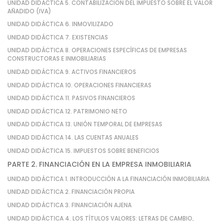
UNIDAD DIDÁCTICA 5. CONTABILIZACIÓN DEL IMPUESTO SOBRE EL VALOR
AÑADIDO (IVA)
UNIDAD DIDÁCTICA 6. INMOVILIZADO
UNIDAD DIDÁCTICA 7. EXISTENCIAS
UNIDAD DIDÁCTICA 8. OPERACIONES ESPECÍFICAS DE EMPRESAS
CONSTRUCTORAS E INMOBILIARIAS
UNIDAD DIDÁCTICA 9. ACTIVOS FINANCIEROS
UNIDAD DIDÁCTICA 10. OPERACIONES FINANCIERAS
UNIDAD DIDÁCTICA 11. PASIVOS FINANCIEROS
UNIDAD DIDÁCTICA 12. PATRIMONIO NETO
UNIDAD DIDÁCTICA 13. UNIÓN TEMPORAL DE EMPRESAS
UNIDAD DIDÁCTICA 14. LAS CUENTAS ANUALES
UNIDAD DIDÁCTICA 15. IMPUESTOS SOBRE BENEFICIOS
PARTE 2. FINANCIACIÓN EN LA EMPRESA INMOBILIARIA
UNIDAD DIDÁCTICA 1. INTRODUCCIÓN A LA FINANCIACIÓN INMOBILIARIA
UNIDAD DIDÁCTICA 2. FINANCIACIÓN PROPIA
UNIDAD DIDÁCTICA 3. FINANCIACIÓN AJENA
UNIDAD DIDÁCTICA 4. LOS TÍTULOS VALORES: LETRAS DE CAMBIO,