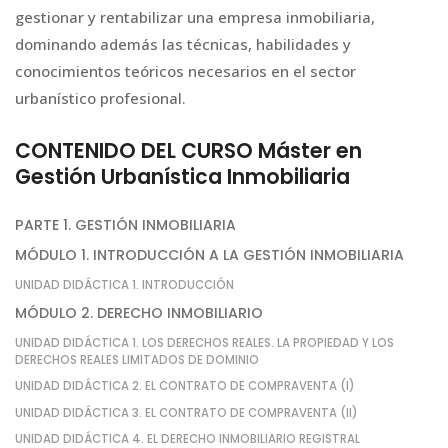
gestionar y rentabilizar una empresa inmobiliaria,
dominando además las técnicas, habilidades y
conocimientos teóricos necesarios en el sector
urbanístico profesional.
CONTENIDO DEL CURSO Máster en
Gestión Urbanística Inmobiliaria
PARTE 1. GESTIÓN INMOBILIARIA
MÓDULO 1. INTRODUCCIÓN A LA GESTIÓN INMOBILIARIA
UNIDAD DIDÁCTICA 1. INTRODUCCIÓN
MÓDULO 2. DERECHO INMOBILIARIO
UNIDAD DIDÁCTICA 1. LOS DERECHOS REALES. LA PROPIEDAD Y LOS
DERECHOS REALES LIMITADOS DE DOMINIO
UNIDAD DIDÁCTICA 2. EL CONTRATO DE COMPRAVENTA (I)
UNIDAD DIDÁCTICA 3. EL CONTRATO DE COMPRAVENTA (II)
UNIDAD DIDÁCTICA 4. EL DERECHO INMOBILIARIO REGISTRAL