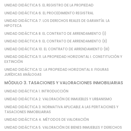
UNIDAD DIDÁCTICA 5. EL REGISTRO DE LA PROPIEDAD
UNIDAD DIDÁCTICA 6. EL PROCEDIMIENTO REGISTRAL
UNIDAD DIDÁCTICA 7. LOS DERECHOS REALES DE GARANTÍA: LA
HIPOTECA
UNIDAD DIDÁCTICA 8. EL CONTRATO DE ARRENDAMIENTO (I)
UNIDAD DIDÁCTICA 9. EL CONTRATO DE ARRENDAMIENTO (II)
UNIDAD DIDÁCTICA 10. EL CONTRATO DE ARRENDAMIENTO (III)
UNIDAD DIDÁCTICA 11. LA PROPIEDAD HORIZONTAL I. CONSTITUCIÓN Y
EXTINCIÓN
UNIDAD DIDÁCTICA 12. LA PROPIEDAD HORIZONTAL II. FIGURAS
JURÍDICAS ANÁLOGAS
MÓDULO 3. TASACIONES Y VALORACIONES INMOBILIARIAS
UNIDAD DIDÁCTICA 1. INTRODUCCIÓN
UNIDAD DIDÁCTICA 2. VALORACIÓN DE INMUEBLES Y URBANISMO
UNIDAD DIDÁCTICA 3. NORMATIVA APLICABLE A LAS PERITACIONES Y
TASACIONES INMOBILIARIAS
UNIDAD DIDÁCTICA 4. MÉTODOS DE VALORACIÓN
UNIDAD DIDÁCTICA 5. VALORACIÓN DE BIENES INMUEBLES Y DERECHOS