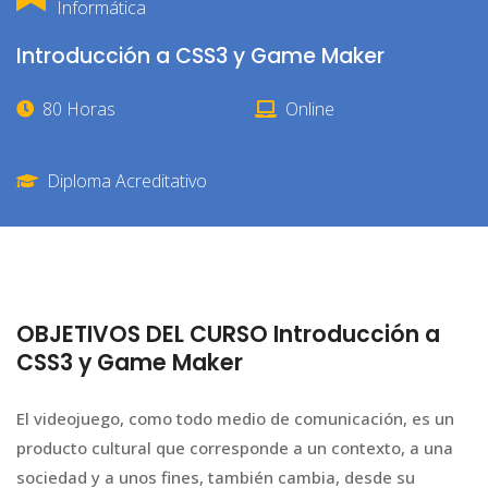
Informática
Introducción a CSS3 y Game Maker
80 Horas
Online
Diploma Acreditativo
OBJETIVOS DEL CURSO Introducción a
CSS3 y Game Maker
El videojuego, como todo medio de comunicación, es un
producto cultural que corresponde a un contexto, a una
sociedad y a unos fines, también cambia, desde su