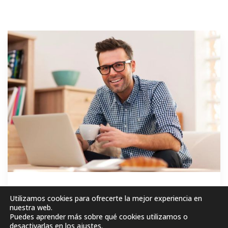
GRATIS
Utilizamos cookies para ofrecerte la mejor experiencia en
nuestra web.
Puedes aprender más sobre qué cookies utilizamos o
MATRICÚLESE AHORA!
desactivarlas en los
ajustes
.