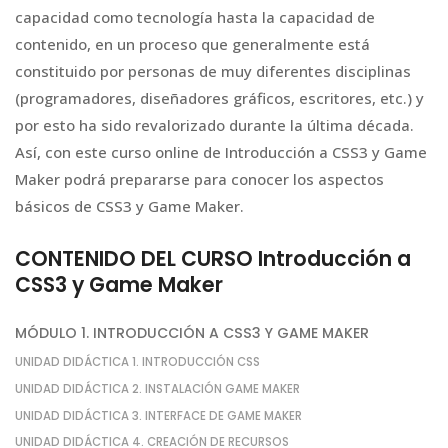
capacidad como tecnología hasta la capacidad de
contenido, en un proceso que generalmente está
constituido por personas de muy diferentes disciplinas
(programadores, diseñadores gráficos, escritores, etc.) y
por esto ha sido revalorizado durante la última década.
Así, con este curso online de Introducción a CSS3 y Game
Maker podrá prepararse para conocer los aspectos
básicos de CSS3 y Game Maker.
CONTENIDO DEL CURSO Introducción a
CSS3 y Game Maker
MÓDULO 1. INTRODUCCIÓN A CSS3 Y GAME MAKER
UNIDAD DIDÁCTICA 1. INTRODUCCIÓN CSS
UNIDAD DIDÁCTICA 2. INSTALACIÓN GAME MAKER
UNIDAD DIDÁCTICA 3. INTERFACE DE GAME MAKER
UNIDAD DIDÁCTICA 4. CREACIÓN DE RECURSOS