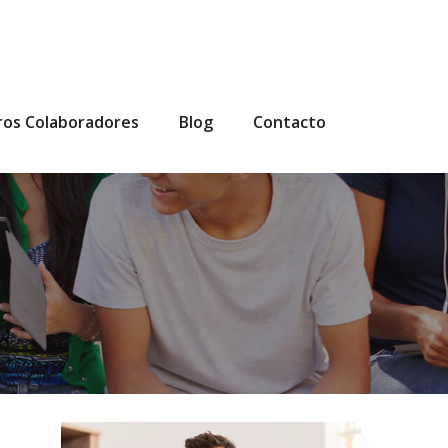
ros Colaboradores
Blog
Contacto