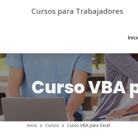
Cursos para Trabajadores
Inic
Curso VBA p
Inicio
Cursos
Curso VBA para Excel