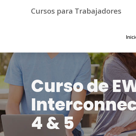
Cursos para Trabajadores
Inic
Curso de EWI
Interconnec
4 & 5