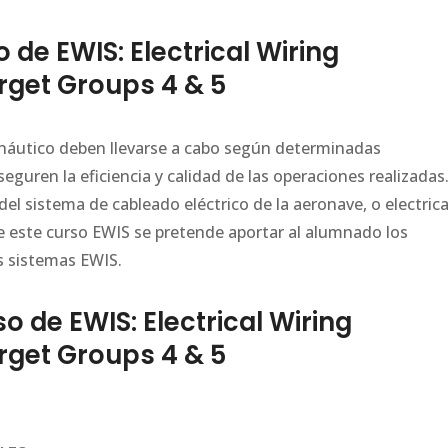
de EWIS: Electrical Wiring
rget Groups 4 & 5
náutico deben llevarse a cabo según determinadas
guren la eficiencia y calidad de las operaciones realizadas
del sistema de cableado eléctrico de la aeronave, o electrica
e este curso EWIS se pretende aportar al alumnado los
os sistemas EWIS.
de EWIS: Electrical Wiring
rget Groups 4 & 5