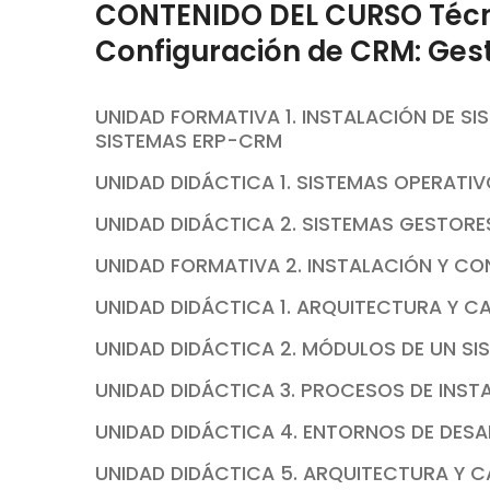
CONTENIDO DEL CURSO Técnic
Configuración de CRM: Gest
UNIDAD FORMATIVA 1. INSTALACIÓN DE S
SISTEMAS ERP-CRM
UNIDAD DIDÁCTICA 1. SISTEMAS OPERATI
UNIDAD DIDÁCTICA 2. SISTEMAS GESTORE
UNIDAD FORMATIVA 2. INSTALACIÓN Y C
UNIDAD DIDÁCTICA 1. ARQUITECTURA Y C
UNIDAD DIDÁCTICA 2. MÓDULOS DE UN SI
UNIDAD DIDÁCTICA 3. PROCESOS DE INST
UNIDAD DIDÁCTICA 4. ENTORNOS DE DES
UNIDAD DIDÁCTICA 5. ARQUITECTURA Y 