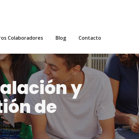
ros Colaboradores
Blog
Contacto
talación y
ión de