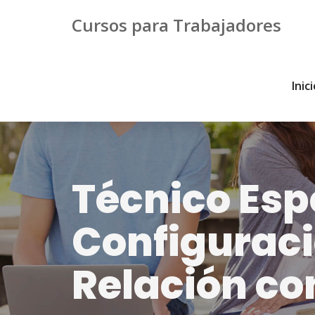
Cursos para Trabajadores
Inic
Técnico Espe
Configuraci
Relación co