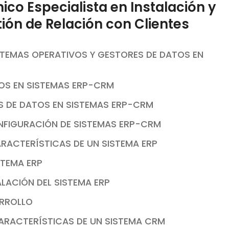
o Especialista en Instalación y
ión de Relación con Clientes
ISTEMAS OPERATIVOS Y GESTORES DE DATOS EN
VOS EN SISTEMAS ERP-CRM
S DE DATOS EN SISTEMAS ERP-CRM
ONFIGURACIÓN DE SISTEMAS ERP-CRM
ARACTERÍSTICAS DE UN SISTEMA ERP
STEMA ERP
ALACIÓN DEL SISTEMA ERP
ARROLLO
CARACTERÍSTICAS DE UN SISTEMA CRM