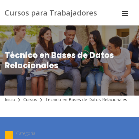
Cursos para Trabajadores
Técnico en Bases de Datos
Relacionales
Inicio
Cursos
Técnico en Bases de Datos Relacionales
Categoría