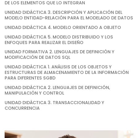
DE LOS ELEMENTOS QUE LO INTEGRAN
UNIDAD DIDÁCTICA 3. DESCRIPCIÓN Y APLICACIÓN DEL
MODELO ENTIDAD-RELACIÓN PARA EL MODELADO DE DATOS
UNIDAD DIDÁCTICA 4. MODELO ORIENTADO A OBJETO
UNIDAD DIDÁCTICA 5. MODELO DISTRIBUIDO Y LOS
ENFOQUES PARA REALIZAR EL DISEÑO
UNIDAD FORMATIVA 2. LENGUAJES DE DEFINICIÓN Y
MODIFICACIÓN DE DATOS SQL
UNIDAD DIDÁCTICA 1. ANÁLISIS DE LOS OBJETOS Y
ESTRUCTURAS DE ALMACENAMIENTO DE LA INFORMACIÓN
PARA DIFERENTES SGBD
UNIDAD DIDÁCTICA 2. LENGUAJES DE DEFINICIÓN,
MANIPULACIÓN Y CONTROL
UNIDAD DIDÁCTICA 3. TRANSACCIONALIDAD Y
CONCURRENCIA