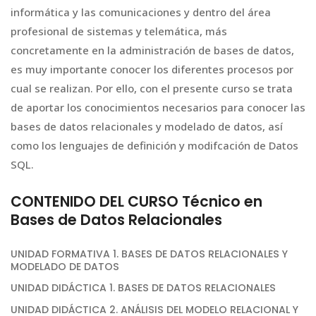
informática y las comunicaciones y dentro del área
profesional de sistemas y telemática, más
concretamente en la administración de bases de datos,
es muy importante conocer los diferentes procesos por
cual se realizan. Por ello, con el presente curso se trata
de aportar los conocimientos necesarios para conocer las
bases de datos relacionales y modelado de datos, así
como los lenguajes de definición y modifcación de Datos
SQL.
CONTENIDO DEL CURSO Técnico en
Bases de Datos Relacionales
UNIDAD FORMATIVA 1. BASES DE DATOS RELACIONALES Y
MODELADO DE DATOS
UNIDAD DIDÁCTICA 1. BASES DE DATOS RELACIONALES
UNIDAD DIDÁCTICA 2. ANÁLISIS DEL MODELO RELACIONAL Y