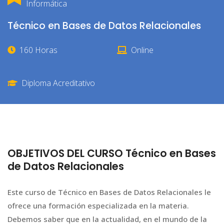
Informática
Técnico en Bases de Datos Relacionales
160 Horas
Online
Diploma Acreditativo
OBJETIVOS DEL CURSO Técnico en Bases
de Datos Relacionales
Este curso de Técnico en Bases de Datos Relacionales le
ofrece una formación especializada en la materia.
Debemos saber que en la actualidad, en el mundo de la