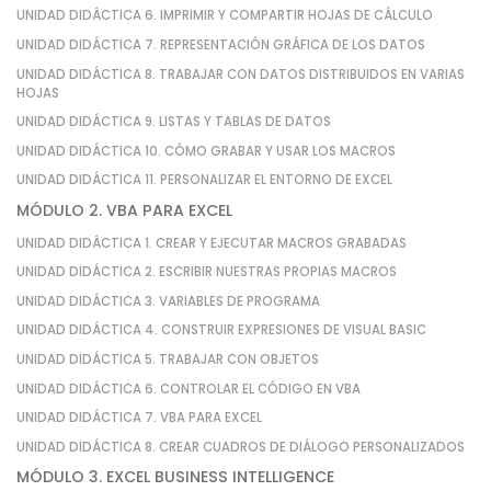
UNIDAD DIDÁCTICA 6. IMPRIMIR Y COMPARTIR HOJAS DE CÁLCULO
UNIDAD DIDÁCTICA 7. REPRESENTACIÓN GRÁFICA DE LOS DATOS
UNIDAD DIDÁCTICA 8. TRABAJAR CON DATOS DISTRIBUIDOS EN VARIAS
HOJAS
UNIDAD DIDÁCTICA 9. LISTAS Y TABLAS DE DATOS
UNIDAD DIDÁCTICA 10. CÓMO GRABAR Y USAR LOS MACROS
UNIDAD DIDÁCTICA 11. PERSONALIZAR EL ENTORNO DE EXCEL
MÓDULO 2. VBA PARA EXCEL
UNIDAD DIDÁCTICA 1. CREAR Y EJECUTAR MACROS GRABADAS
UNIDAD DIDÁCTICA 2. ESCRIBIR NUESTRAS PROPIAS MACROS
UNIDAD DIDÁCTICA 3. VARIABLES DE PROGRAMA
UNIDAD DIDÁCTICA 4. CONSTRUIR EXPRESIONES DE VISUAL BASIC
UNIDAD DIDÁCTICA 5. TRABAJAR CON OBJETOS
UNIDAD DIDÁCTICA 6. CONTROLAR EL CÓDIGO EN VBA
UNIDAD DIDÁCTICA 7. VBA PARA EXCEL
UNIDAD DIDÁCTICA 8. CREAR CUADROS DE DIÁLOGO PERSONALIZADOS
MÓDULO 3. EXCEL BUSINESS INTELLIGENCE