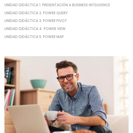
UNIDAD DIDÁCTICA 1. PRESENTACIÓN A BUSINESS INTELIGENCE
UNIDAD DIDÁCTICA 2. POWER QUERY
UNIDAD DIDÁCTICA 3. POWER PIVOT
UNIDAD DIDÁCTICA 4. POWER VIEW
UNIDAD DIDÁCTICA 5. POWER MAP