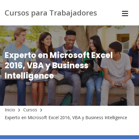
Cursos para Trabajadores
Experto en Microsoft Excel
2016, VBA y Business
Intelligence
Inicio
Cursos
Experto en Microsoft Excel 2016, VBA y Business Intelligence