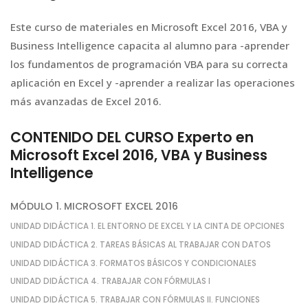
Este curso de materiales en Microsoft Excel 2016, VBA y
Business Intelligence capacita al alumno para -aprender
los fundamentos de programación VBA para su correcta
aplicación en Excel y -aprender a realizar las operaciones
más avanzadas de Excel 2016.
CONTENIDO DEL CURSO Experto en
Microsoft Excel 2016, VBA y Business
Intelligence
MÓDULO 1. MICROSOFT EXCEL 2016
UNIDAD DIDÁCTICA 1. EL ENTORNO DE EXCEL Y LA CINTA DE OPCIONES
UNIDAD DIDÁCTICA 2. TAREAS BÁSICAS AL TRABAJAR CON DATOS
UNIDAD DIDÁCTICA 3. FORMATOS BÁSICOS Y CONDICIONALES
UNIDAD DIDÁCTICA 4. TRABAJAR CON FÓRMULAS I
UNIDAD DIDÁCTICA 5. TRABAJAR CON FÓRMULAS II. FUNCIONES