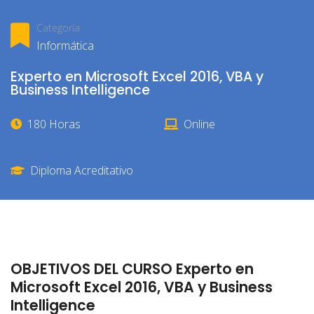
Categoría
Informática
Experto en Microsoft Excel 2016, VBA y
Business Intelligence
180 Horas
Online
Diploma Acreditativo
OBJETIVOS DEL CURSO Experto en
Microsoft Excel 2016, VBA y Business
Intelligence