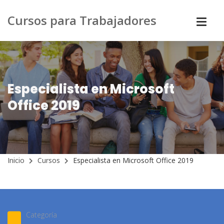
Cursos para Trabajadores
Especialista en Microsoft
Office 2019
Inicio
Cursos
Especialista en Microsoft Office 2019
Categoría