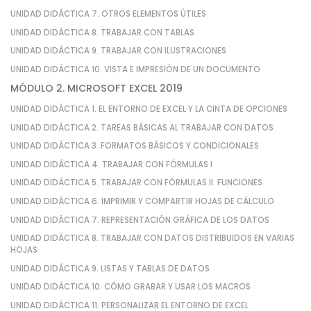
UNIDAD DIDÁCTICA 7. OTROS ELEMENTOS ÚTILES
UNIDAD DIDÁCTICA 8. TRABAJAR CON TABLAS
UNIDAD DIDÁCTICA 9. TRABAJAR CON ILUSTRACIONES
UNIDAD DIDÁCTICA 10. VISTA E IMPRESIÓN DE UN DOCUMENTO
MÓDULO 2. MICROSOFT EXCEL 2019
UNIDAD DIDÁCTICA 1. EL ENTORNO DE EXCEL Y LA CINTA DE OPCIONES
UNIDAD DIDÁCTICA 2. TAREAS BÁSICAS AL TRABAJAR CON DATOS
UNIDAD DIDÁCTICA 3. FORMATOS BÁSICOS Y CONDICIONALES
UNIDAD DIDÁCTICA 4. TRABAJAR CON FÓRMULAS I
UNIDAD DIDÁCTICA 5. TRABAJAR CON FÓRMULAS II. FUNCIONES
UNIDAD DIDÁCTICA 6. IMPRIMIR Y COMPARTIR HOJAS DE CÁLCULO
UNIDAD DIDÁCTICA 7. REPRESENTACIÓN GRÁFICA DE LOS DATOS
UNIDAD DIDÁCTICA 8. TRABAJAR CON DATOS DISTRIBUIDOS EN VARIAS
HOJAS
UNIDAD DIDÁCTICA 9. LISTAS Y TABLAS DE DATOS
UNIDAD DIDÁCTICA 10. CÓMO GRABAR Y USAR LOS MACROS
UNIDAD DIDÁCTICA 11. PERSONALIZAR EL ENTORNO DE EXCEL