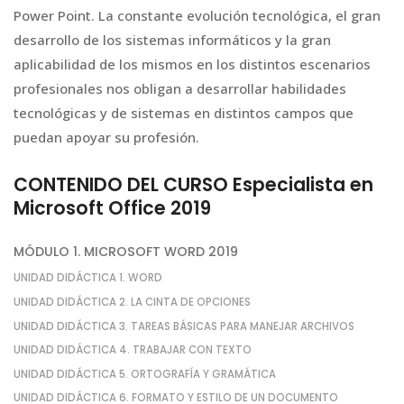
Power Point. La constante evolución tecnológica, el gran
desarrollo de los sistemas informáticos y la gran
aplicabilidad de los mismos en los distintos escenarios
profesionales nos obligan a desarrollar habilidades
tecnológicas y de sistemas en distintos campos que
puedan apoyar su profesión.
CONTENIDO DEL CURSO Especialista en
Microsoft Office 2019
MÓDULO 1. MICROSOFT WORD 2019
UNIDAD DIDÁCTICA 1. WORD
UNIDAD DIDÁCTICA 2. LA CINTA DE OPCIONES
UNIDAD DIDÁCTICA 3. TAREAS BÁSICAS PARA MANEJAR ARCHIVOS
UNIDAD DIDÁCTICA 4. TRABAJAR CON TEXTO
UNIDAD DIDÁCTICA 5. ORTOGRAFÍA Y GRAMÁTICA
UNIDAD DIDÁCTICA 6. FORMATO Y ESTILO DE UN DOCUMENTO