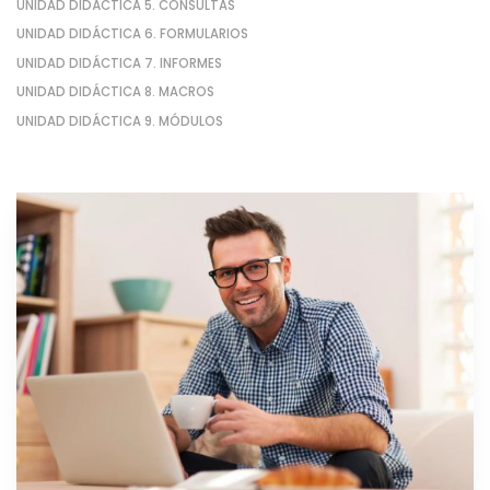
UNIDAD DIDÁCTICA 5. CONSULTAS
UNIDAD DIDÁCTICA 6. FORMULARIOS
UNIDAD DIDÁCTICA 7. INFORMES
UNIDAD DIDÁCTICA 8. MACROS
UNIDAD DIDÁCTICA 9. MÓDULOS