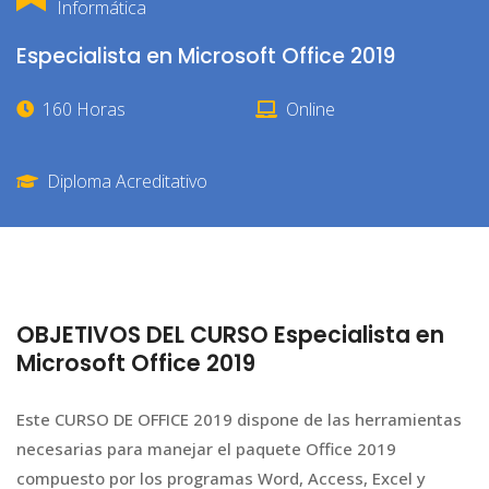
Informática
Especialista en Microsoft Office 2019
160 Horas
Online
Diploma Acreditativo
OBJETIVOS DEL CURSO Especialista en
Microsoft Office 2019
Este CURSO DE OFFICE 2019 dispone de las herramientas
necesarias para manejar el paquete Office 2019
compuesto por los programas Word, Access, Excel y