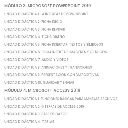
MÓDULO 3. MICROSOFT POWERPOINT 2019
UNIDAD DIDÁCTICA 1. LA INTERFAZ DE POWERPOINT
UNIDAD DIDÁCTICA 2. FICHA INICIO
UNIDAD DIDÁCTICA 3. FICHA REVISAR
UNIDAD DIDÁCTICA 4. FICHA DISEÑO
UNIDAD DIDÁCTICA 5. FICHA INSERTAR: TEXTOS Y SÍMBOLOS
UNIDAD DIDÁCTICA 6. FICHA INSERTAR: IMÁGENES Y GRÁFICOS
UNIDAD DIDÁCTICA 7. AUDIO Y VIDEOS
UNIDAD DIDÁCTICA 8. ANIMACIONES Y TRANSICIONES
UNIDAD DIDÁCTICA 9. PRESENTACIÓN CON DIAPOSITIVAS
UNIDAD DIDÁCTICA 10. GUARDAR Y ENVIAR
MÓDULO 4. MICROSOFT ACCESS 2019
UNIDAD DIDÁCTICA 1. FUNCIONES BÁSICAS PARA MANEJAR ARCHIVOS
UNIDAD DIDÁCTICA 2. INTERFAZ DE ACCESS 2019
UNIDAD DIDÁCTICA 3. BASE DE DATOS
UNIDAD DIDÁCTICA 4. TABLAS