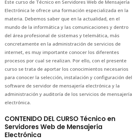
Este curso de Técnico en Servidores Web de Mensajería
Electrónica le ofrece una formación especializada en la
materia. Debemos saber que en la actualidad, en el
mundo de la informática y las comunicaciones y dentro
del área profesional de sistemas y telemática, más
concretamente en la administración de servicios de
internet, es muy importante conocer los diferentes
procesos por cual se realizan. Por ello, con el presente
curso se trata de aportar los conocimientos necesarios
para conocer la selección, instalación y configuración del
software de servidor de mensajería electrónica y la
administración y auditoría de los servicios de mensajería
electrónica.
CONTENIDO DEL CURSO Técnico en
Servidores Web de Mensajería
Electrónica