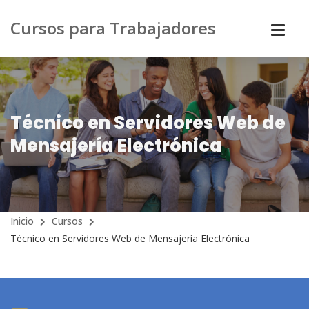
Cursos para Trabajadores
Técnico en Servidores Web de
Mensajería Electrónica
Inicio
Cursos
Técnico en Servidores Web de Mensajería Electrónica