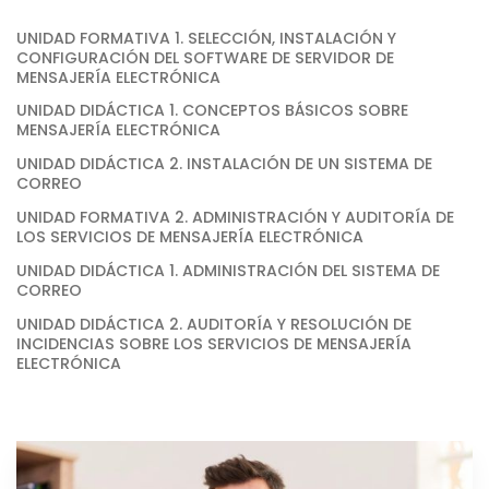
UNIDAD FORMATIVA 1. SELECCIÓN, INSTALACIÓN Y
CONFIGURACIÓN DEL SOFTWARE DE SERVIDOR DE
MENSAJERÍA ELECTRÓNICA
UNIDAD DIDÁCTICA 1. CONCEPTOS BÁSICOS SOBRE
MENSAJERÍA ELECTRÓNICA
UNIDAD DIDÁCTICA 2. INSTALACIÓN DE UN SISTEMA DE
CORREO
UNIDAD FORMATIVA 2. ADMINISTRACIÓN Y AUDITORÍA DE
LOS SERVICIOS DE MENSAJERÍA ELECTRÓNICA
UNIDAD DIDÁCTICA 1. ADMINISTRACIÓN DEL SISTEMA DE
CORREO
UNIDAD DIDÁCTICA 2. AUDITORÍA Y RESOLUCIÓN DE
INCIDENCIAS SOBRE LOS SERVICIOS DE MENSAJERÍA
ELECTRÓNICA