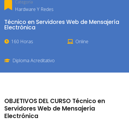
Categoría
Hardware Y Redes
Técnico en Servidores Web de Mensajería
Electrónica
160 Horas
Online
Diploma Acreditativo
OBJETIVOS DEL CURSO Técnico en
Servidores Web de Mensajería
Electrónica