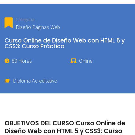
Categoría
Diseño Páginas Web
Curso Online de Diseño Web con HTML 5 y
CSS3: Curso Práctico
80 Horas
Online
Diploma Acreditativo
OBJETIVOS DEL CURSO Curso Online de
Diseño Web con HTML 5 y CSS3: Curso