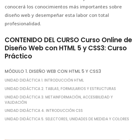
conocerá los conocimientos más importantes sobre
diseño web y desempeñar esta labor con total
profesionalidad.
CONTENIDO DEL CURSO Curso Online de
Diseño Web con HTML 5 y CSS3: Curso
Práctico
MÓDULO 1. DISEÑO WEB CON HTML 5 Y CSS3
UNIDAD DIDÁCTICA 1. INTRODUCCIÓN HTML
UNIDAD DIDÁCTICA 2. TABLAS, FORMULARIOS Y ESTRUCTURAS
UNIDAD DIDÁCTICA 3. METAINFORMACIÓN, ACCESIBILIDAD Y
VALIDACIÓN
UNIDAD DIDÁCTICA 4. INTRODUCCIÓN CSS
UNIDAD DIDÁCTICA 5. SELECTORES, UNIDADES DE MEDIDA Y COLORES