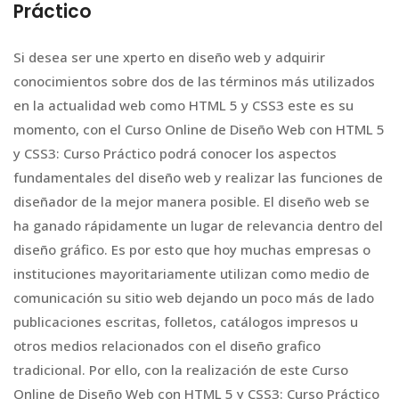
Práctico
Si desea ser une xperto en diseño web y adquirir
conocimientos sobre dos de las términos más utilizados
en la actualidad web como HTML 5 y CSS3 este es su
momento, con el Curso Online de Diseño Web con HTML 5
y CSS3: Curso Práctico podrá conocer los aspectos
fundamentales del diseño web y realizar las funciones de
diseñador de la mejor manera posible. El diseño web se
ha ganado rápidamente un lugar de relevancia dentro del
diseño gráfico. Es por esto que hoy muchas empresas o
instituciones mayoritariamente utilizan como medio de
comunicación su sitio web dejando un poco más de lado
publicaciones escritas, folletos, catálogos impresos u
otros medios relacionados con el diseño grafico
tradicional. Por ello, con la realización de este Curso
Online de Diseño Web con HTML 5 y CSS3: Curso Práctico