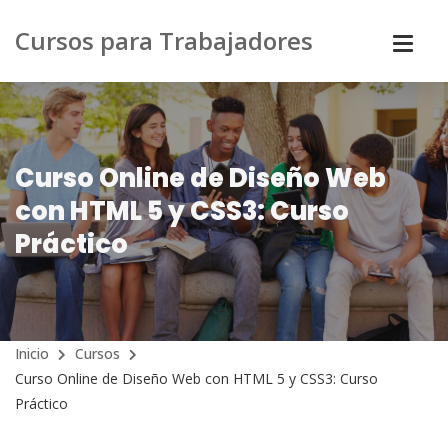
Cursos para Trabajadores
Curso Online de Diseño Web
con HTML 5 y CSS3: Curso
Práctico
Inicio
Cursos
Curso Online de Diseño Web con HTML 5 y CSS3: Curso
Práctico