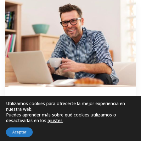
GRATIS
Utilizamos cookies para ofrecerte la mejor experiencia en
nuestra web.
Puedes aprender más sobre qué cookies utilizamos o
MATRICÚLESE AHORA!
desactivarlas en los
ajustes
.
Aceptar