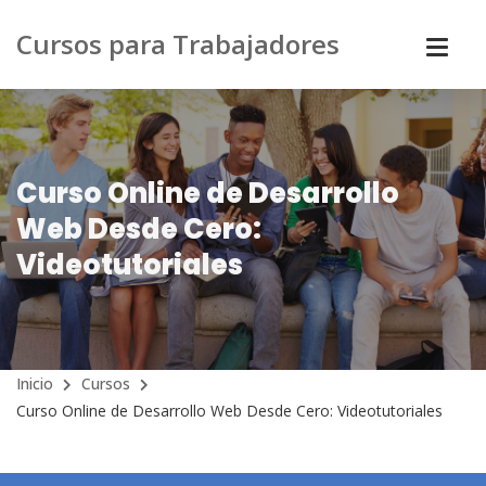
Cursos para Trabajadores
Curso Online de Desarrollo
Web Desde Cero:
Videotutoriales
Inicio
Cursos
Curso Online de Desarrollo Web Desde Cero: Videotutoriales