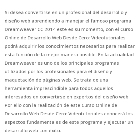
Si desea convertirse en un profesional del desarrollo y
diseño web aprendiendo a manejar el famoso programa
Dreamweaver CC 2014 este es su momento, con el Curso
Online de Desarrollo Web Desde Cero: Videotutoriales
podrá adquirir los conocimientos necesarios para realizar
esta función de la mejor manera posible. En la actualidad
Dreamweaver es uno de los principales programas
utilizados por los profesionales para el diseño y
maquetación de páginas web. Se trata de una
herramienta imprescindible para todos aquellos
interesados en convertirse en expertos del diseño web.
Por ello con la realización de este Curso Online de
Desarrollo Web Desde Cero: Videotutoriales conocerá los
aspectos fundamentales de este programa y ejecutar un
desarrollo web con éxito.