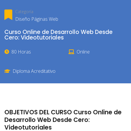
Categoría
Diseño Páginas Web
Curso Online de Desarrollo Web Desde
Cero: Videotutoriales
80 Horas
Online
Diploma Acreditativo
OBJETIVOS DEL CURSO Curso Online de
Desarrollo Web Desde Cero:
Videotutoriales