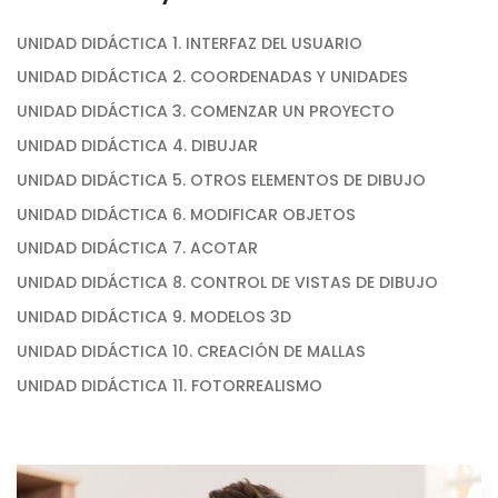
UNIDAD DIDÁCTICA 1. INTERFAZ DEL USUARIO
UNIDAD DIDÁCTICA 2. COORDENADAS Y UNIDADES
UNIDAD DIDÁCTICA 3. COMENZAR UN PROYECTO
UNIDAD DIDÁCTICA 4. DIBUJAR
UNIDAD DIDÁCTICA 5. OTROS ELEMENTOS DE DIBUJO
UNIDAD DIDÁCTICA 6. MODIFICAR OBJETOS
UNIDAD DIDÁCTICA 7. ACOTAR
UNIDAD DIDÁCTICA 8. CONTROL DE VISTAS DE DIBUJO
UNIDAD DIDÁCTICA 9. MODELOS 3D
UNIDAD DIDÁCTICA 10. CREACIÓN DE MALLAS
UNIDAD DIDÁCTICA 11. FOTORREALISMO