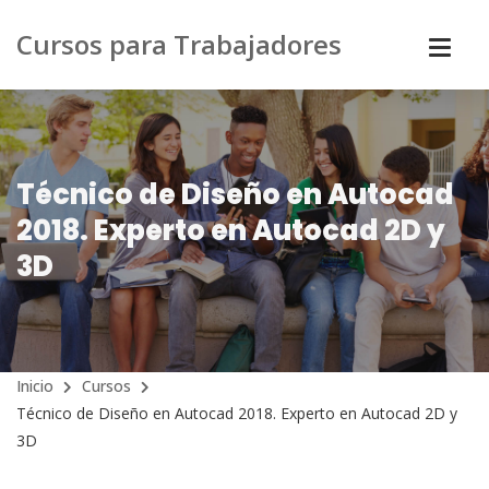
Cursos para Trabajadores
Técnico de Diseño en Autocad
2018. Experto en Autocad 2D y
3D
Inicio
Cursos
Técnico de Diseño en Autocad 2018. Experto en Autocad 2D y
3D