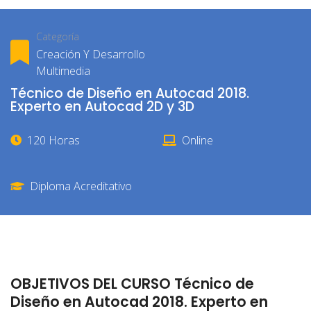
Categoría
Creación Y Desarrollo
Multimedia
Técnico de Diseño en Autocad 2018.
Experto en Autocad 2D y 3D
120 Horas
Online
Diploma Acreditativo
OBJETIVOS DEL CURSO Técnico de
Diseño en Autocad 2018. Experto en