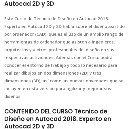
Autocad 2D y 3D
Este Curso de Técnico de Diseño en Autocad 2018.
Experto en Autocad 2D y 3D habla sobre el diseño asistido
por ordenador (CAD), que es el uso de un amplio rango de
herramientas de ordenador que asisten a ingenieros,
arquitectos y a otros profesionales del diseño en sus
respectivas actividades. Además con el Curso podrá
conocer el entorno de trabajo y todo lo necesario para
realizar dibujos en dos dimensiones (2D) y tres
dimensiones (3D), así como las nuevas novedades que se
incluyen en esta versión para agilizar y mejorar sus
diseños.
CONTENIDO DEL CURSO Técnico de
Diseño en Autocad 2018. Experto en
Autocad 2D y 3D