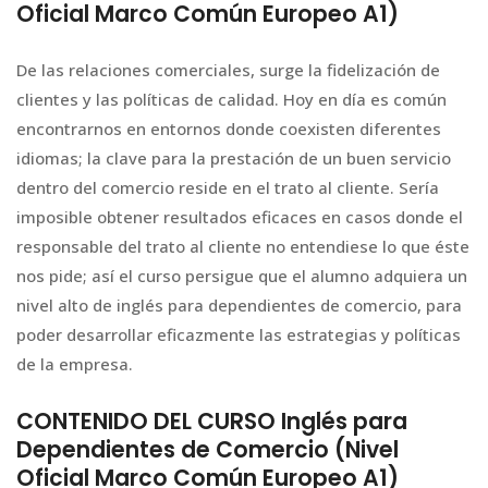
Oficial Marco Común Europeo A1)
De las relaciones comerciales, surge la fidelización de
clientes y las políticas de calidad. Hoy en día es común
encontrarnos en entornos donde coexisten diferentes
idiomas; la clave para la prestación de un buen servicio
dentro del comercio reside en el trato al cliente. Sería
imposible obtener resultados eficaces en casos donde el
responsable del trato al cliente no entendiese lo que éste
nos pide; así el curso persigue que el alumno adquiera un
nivel alto de inglés para dependientes de comercio, para
poder desarrollar eficazmente las estrategias y políticas
de la empresa.
CONTENIDO DEL CURSO Inglés para
Dependientes de Comercio (Nivel
Oficial Marco Común Europeo A1)