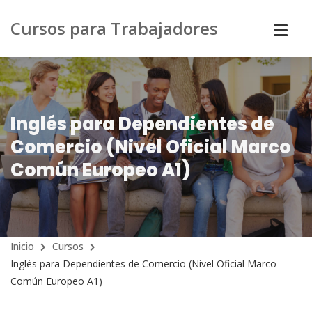
Cursos para Trabajadores
Inglés para Dependientes de
Comercio (Nivel Oficial Marco
Común Europeo A1)
Inicio
Cursos
Inglés para Dependientes de Comercio (Nivel Oficial Marco
Común Europeo A1)