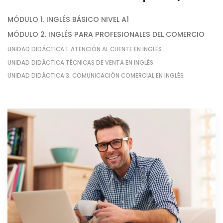
MÓDULO 1. INGLÉS BÁSICO NIVEL A1
MÓDULO 2. INGLÉS PARA PROFESIONALES DEL COMERCIO
UNIDAD DIDÁCTICA 1. ATENCIÓN AL CLIENTE EN INGLÉS
UNIDAD DIDÁCTICA TÉCNICAS DE VENTA EN INGLÉS
UNIDAD DIDÁCTICA 3. COMUNICACIÓN COMERCIAL EN INGLÉS