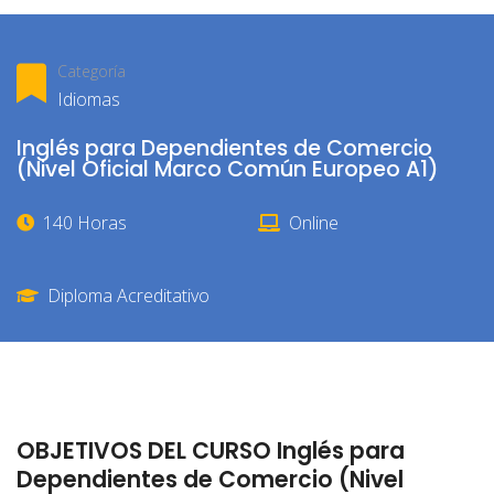
Categoría
Idiomas
Inglés para Dependientes de Comercio
(Nivel Oficial Marco Común Europeo A1)
140 Horas
Online
Diploma Acreditativo
OBJETIVOS DEL CURSO Inglés para
Dependientes de Comercio (Nivel