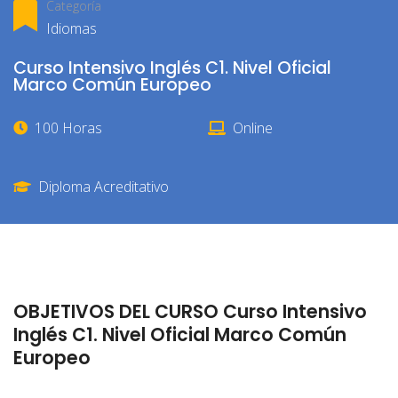
Categoría
Idiomas
Curso Intensivo Inglés C1. Nivel Oficial
Marco Común Europeo
100 Horas
Online
Diploma Acreditativo
OBJETIVOS DEL CURSO Curso Intensivo
Inglés C1. Nivel Oficial Marco Común
Europeo