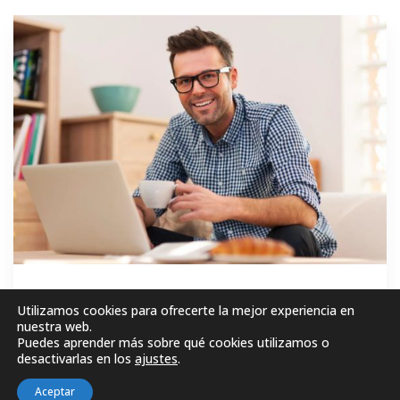
GRATIS
Utilizamos cookies para ofrecerte la mejor experiencia en
nuestra web.
Puedes aprender más sobre qué cookies utilizamos o
MATRICÚLESE AHORA!
desactivarlas en los
ajustes
.
Aceptar