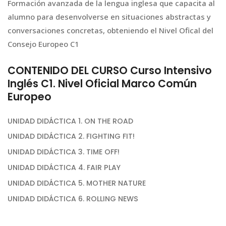
Formación avanzada de la lengua inglesa que capacita al
alumno para desenvolverse en situaciones abstractas y
conversaciones concretas, obteniendo el Nivel Ofical del
Consejo Europeo C1
CONTENIDO DEL CURSO Curso Intensivo
Inglés C1. Nivel Oficial Marco Común
Europeo
UNIDAD DIDÁCTICA 1. ON THE ROAD
UNIDAD DIDÁCTICA 2. FIGHTING FIT!
UNIDAD DIDÁCTICA 3. TIME OFF!
UNIDAD DIDÁCTICA 4. FAIR PLAY
UNIDAD DIDÁCTICA 5. MOTHER NATURE
UNIDAD DIDÁCTICA 6. ROLLING NEWS