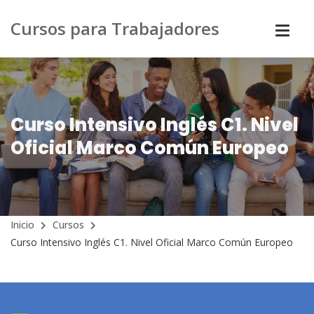
Cursos para Trabajadores
Curso Intensivo Inglés C1. Nivel
Oficial Marco Común Europeo
Inicio
Cursos
Curso Intensivo Inglés C1. Nivel Oficial Marco Común Europeo