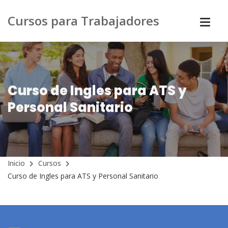
Cursos para Trabajadores
Curso de Ingles para ATS y
Personal Sanitario
Inicio
Cursos
Curso de Ingles para ATS y Personal Sanitario