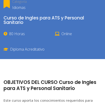
Categoría
Idiomas
Curso de Ingles para ATS y Personal
Sanitario
80 Horas
Online
Diploma Acreditativo
OBJETIVOS DEL CURSO Curso de Ingles
para ATS y Personal Sanitario
Este curso aporta los conocimientos requeridos para