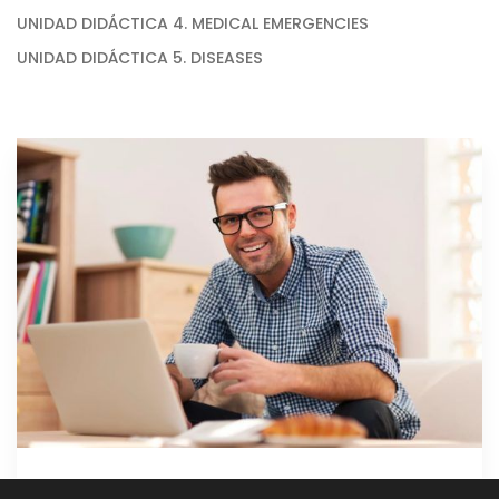
UNIDAD DIDÁCTICA 4. MEDICAL EMERGENCIES
UNIDAD DIDÁCTICA 5. DISEASES
GRATIS