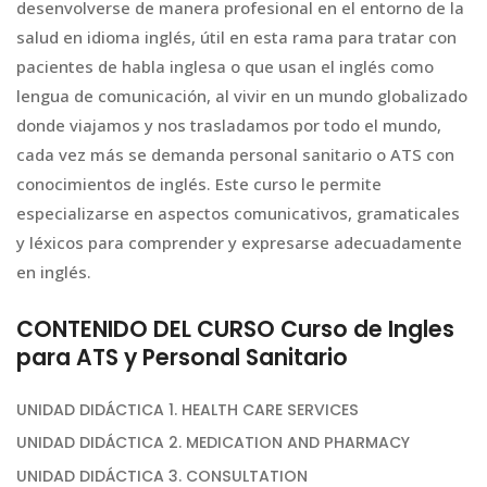
desenvolverse de manera profesional en el entorno de la
salud en idioma inglés, útil en esta rama para tratar con
pacientes de habla inglesa o que usan el inglés como
lengua de comunicación, al vivir en un mundo globalizado
donde viajamos y nos trasladamos por todo el mundo,
cada vez más se demanda personal sanitario o ATS con
conocimientos de inglés. Este curso le permite
especializarse en aspectos comunicativos, gramaticales
y léxicos para comprender y expresarse adecuadamente
en inglés.
CONTENIDO DEL CURSO Curso de Ingles
para ATS y Personal Sanitario
UNIDAD DIDÁCTICA 1. HEALTH CARE SERVICES
UNIDAD DIDÁCTICA 2. MEDICATION AND PHARMACY
UNIDAD DIDÁCTICA 3. CONSULTATION