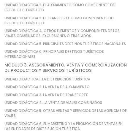
UNIDAD DIDÁCTICA 2. EL ALOJAMIENTO COMO COMPONENTE DEL
PRODUCTO TURÍSTICO
UNIDAD DIDÁCTICA 3. EL TRANSPORTE COMO COMPONENTE DEL
PRODUCTO TURÍSTICO
UNIDAD DIDÁCTICA 4. OTROS ELEMENTOS Y COMPONENTES DE LOS
VIAJES COMBINADOS, EXCURSIONES O TRASLADOS
UNIDAD DIDÁCTICA 5. PRINCIPALES DESTINOS TURÍSTICOS NACIONALES
UNIDAD DIDÁCTICA 6. PRINCIPALES DESTINOS TURÍSTICOS
INTERNACIONALES
MÓDULO 3. ASESORAMIENTO, VENTA Y COMERCIALIZACIÓN
DE PRODUCTOS Y SERVICIOS TURÍSTICOS
UNIDAD DIDÁCTICA 1. LA DISTRIBUCIÓN TURÍSTICA
UNIDAD DIDÁCTICA 2. LA VENTA DE ALOJAMIENTO
UNIDAD DIDÁCTICA 3. LA VENTA DE TRANSPORTE
UNIDAD DIDÁCTICA 4. LA VENTA DE VIAJES COMBINADOS
UNIDAD DIDÁCTICA 5. OTRAS VENTAS Y SERVICIOS DE LAS AGENCIAS DE
VIAJES
UNIDAD DIDÁCTICA 6. EL MARKETING Y LA PROMOCIÓN DE VENTAS EN
LAS ENTIDADES DE DISTRIBUCIÓN TURÍSTICA