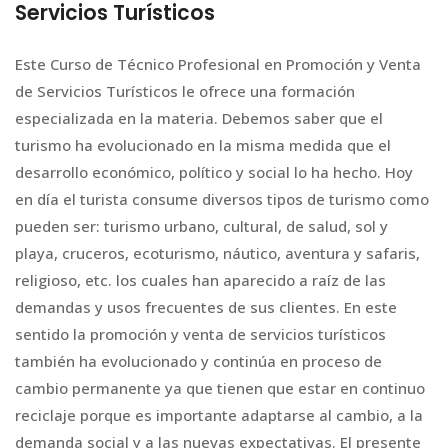
Servicios Turísticos
Este Curso de Técnico Profesional en Promoción y Venta
de Servicios Turísticos le ofrece una formación
especializada en la materia. Debemos saber que el
turismo ha evolucionado en la misma medida que el
desarrollo económico, político y social lo ha hecho. Hoy
en día el turista consume diversos tipos de turismo como
pueden ser: turismo urbano, cultural, de salud, sol y
playa, cruceros, ecoturismo, náutico, aventura y safaris,
religioso, etc. los cuales han aparecido a raíz de las
demandas y usos frecuentes de sus clientes. En este
sentido la promoción y venta de servicios turísticos
también ha evolucionado y continúa en proceso de
cambio permanente ya que tienen que estar en continuo
reciclaje porque es importante adaptarse al cambio, a la
demanda social y a las nuevas expectativas. El presente