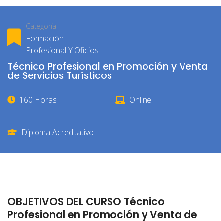
Categoría
Formación
Profesional Y Oficios
Técnico Profesional en Promoción y Venta
de Servicios Turísticos
160 Horas
Online
Diploma Acreditativo
OBJETIVOS DEL CURSO Técnico
Profesional en Promoción y Venta de