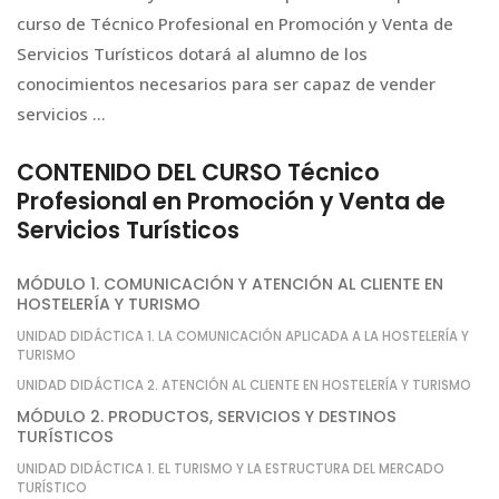
curso de Técnico Profesional en Promoción y Venta de
Servicios Turísticos dotará al alumno de los
conocimientos necesarios para ser capaz de vender
servicios …
CONTENIDO DEL CURSO Técnico
Profesional en Promoción y Venta de
Servicios Turísticos
MÓDULO 1. COMUNICACIÓN Y ATENCIÓN AL CLIENTE EN
HOSTELERÍA Y TURISMO
UNIDAD DIDÁCTICA 1. LA COMUNICACIÓN APLICADA A LA HOSTELERÍA Y
TURISMO
UNIDAD DIDÁCTICA 2. ATENCIÓN AL CLIENTE EN HOSTELERÍA Y TURISMO
MÓDULO 2. PRODUCTOS, SERVICIOS Y DESTINOS
TURÍSTICOS
UNIDAD DIDÁCTICA 1. EL TURISMO Y LA ESTRUCTURA DEL MERCADO
TURÍSTICO