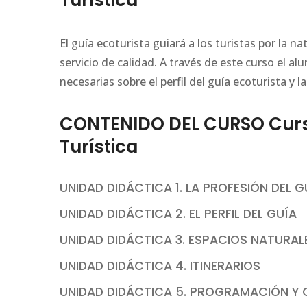
Turística
El guía ecoturista guiará a los turistas por la 
servicio de calidad. A través de este curso el 
necesarias sobre el perfil del guía ecoturista y la
CONTENIDO DEL CURSO Curso 
Turística
UNIDAD DIDÁCTICA 1. LA PROFESIÓN DEL 
UNIDAD DIDÁCTICA 2. EL PERFIL DEL GUÍA
UNIDAD DIDÁCTICA 3. ESPACIOS NATURA
UNIDAD DIDÁCTICA 4. ITINERARIOS
UNIDAD DIDÁCTICA 5. PROGRAMACIÓN Y 