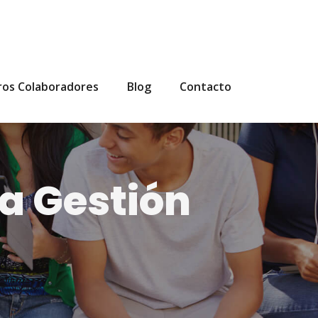
ros Colaboradores
Blog
Contacto
la Gestión