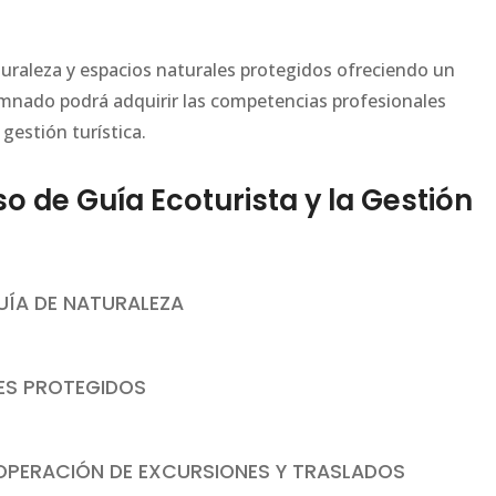
naturaleza y espacios naturales protegidos ofreciendo un
alumnado podrá adquirir las competencias profesionales
 gestión turística.
de Guía Ecoturista y la Gestión
GUÍA DE NATURALEZA
LES PROTEGIDOS
OPERACIÓN DE EXCURSIONES Y TRASLADOS