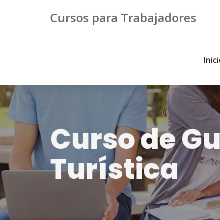
Cursos para Trabajadores
Inic
Curso de Guí
Turística