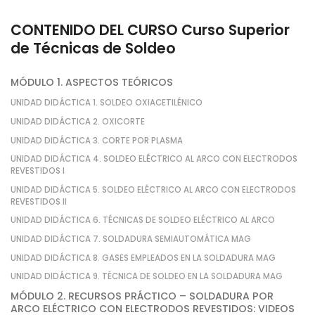
CONTENIDO DEL CURSO Curso Superior
de Técnicas de Soldeo
MÓDULO 1. ASPECTOS TEÓRICOS
UNIDAD DIDÁCTICA 1. SOLDEO OXIACETILÉNICO
UNIDAD DIDÁCTICA 2. OXICORTE
UNIDAD DIDÁCTICA 3. CORTE POR PLASMA
UNIDAD DIDÁCTICA 4. SOLDEO ELÉCTRICO AL ARCO CON ELECTRODOS
REVESTIDOS I
UNIDAD DIDÁCTICA 5. SOLDEO ELÉCTRICO AL ARCO CON ELECTRODOS
REVESTIDOS II
UNIDAD DIDÁCTICA 6. TÉCNICAS DE SOLDEO ELÉCTRICO AL ARCO
UNIDAD DIDÁCTICA 7. SOLDADURA SEMIAUTOMÁTICA MAG
UNIDAD DIDÁCTICA 8. GASES EMPLEADOS EN LA SOLDADURA MAG
UNIDAD DIDÁCTICA 9. TÉCNICA DE SOLDEO EN LA SOLDADURA MAG
MÓDULO 2. RECURSOS PRÁCTICO – SOLDADURA POR
ARCO ELÉCTRICO CON ELECTRODOS REVESTIDOS: VIDEOS