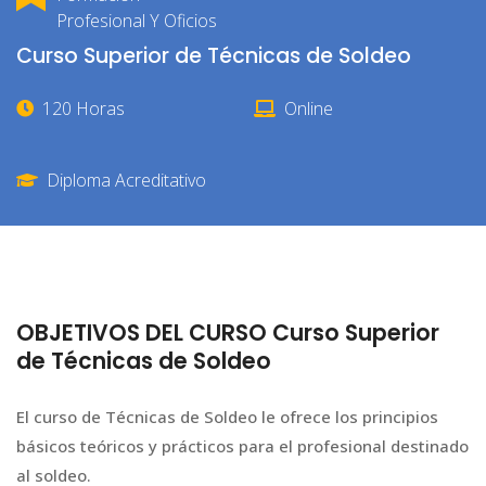
Profesional Y Oficios
Curso Superior de Técnicas de Soldeo
120 Horas
Online
Diploma Acreditativo
OBJETIVOS DEL CURSO Curso Superior
de Técnicas de Soldeo
El curso de Técnicas de Soldeo le ofrece los principios
básicos teóricos y prácticos para el profesional destinado
al soldeo.