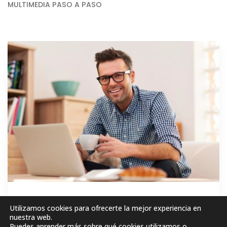
MULTIMEDIA PASO A PASO
GRATIS
Utilizamos cookies para ofrecerte la mejor experiencia en
nuestra web.
Puedes aprender más sobre qué cookies utilizamos o