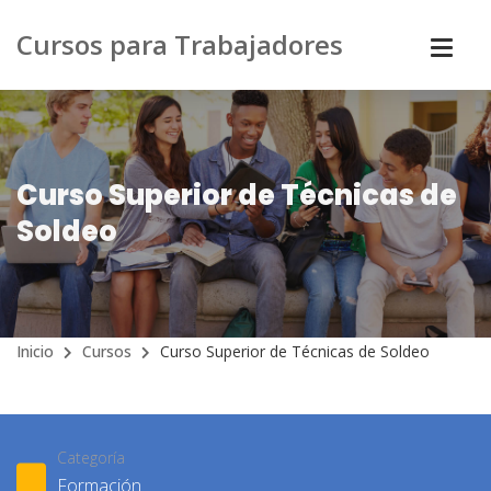
Cursos para Trabajadores
Curso Superior de Técnicas de
Soldeo
Inicio
Cursos
Curso Superior de Técnicas de Soldeo
Categoría
Formación